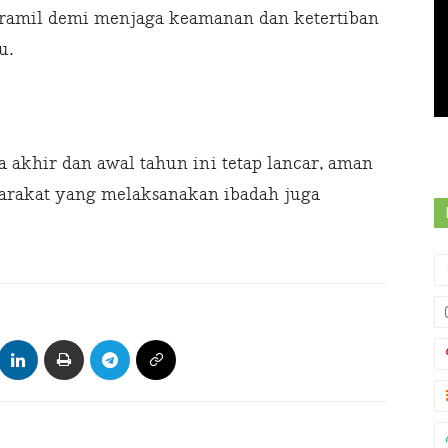
ramil demi menjaga keamanan dan ketertiban
u.
 akhir dan awal tahun ini tetap lancar, aman
yarakat yang melaksanakan ibadah juga