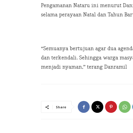
Pengamanan Nataru ini menurut Dan
selama perayaan Natal dan Tahun Bar
“Semuanya bertujuan agar dua agenda
dan terkendali. Sehingga warga mas
menjadi nyaman,” terang Danramil
Share