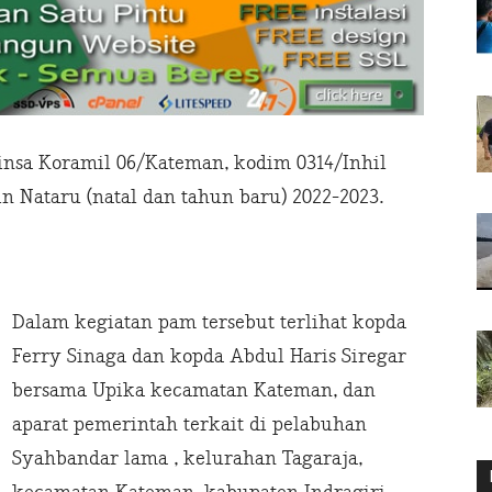
nsa Koramil 06/Kateman, kodim 0314/Inhil
in Nataru (natal dan tahun baru) 2022-2023.
Dalam kegiatan pam tersebut terlihat kopda
Ferry Sinaga dan kopda Abdul Haris Siregar
bersama Upika kecamatan Kateman, dan
aparat pemerintah terkait di pelabuhan
Syahbandar lama , kelurahan Tagaraja,