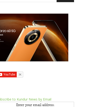
bscribe to Kundur News by Email
Enter your email address: