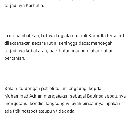
terjadinya Karhutla.
Ia menambahkan, bahwa kegiatan patroli Karhutla tersebut
dilaksanakan secara rutin, sehingga dapat mencegah
terjadinya kebakaran, baik hutan maupun lahan-lahan
pertanian.
Selain itu dengan patroli turun langsung, kopda
Muhammad Adrian mengatakan sebagai Babinsa sepatunya
mengetahui kondisi langsung wilayah binaannya, apakah
ada titik hotspot ataupun tidak ada.