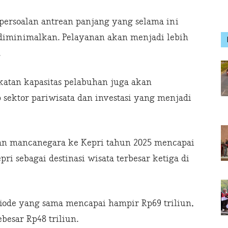
n, persoalan antrean panjang yang selama ini
diminimalkan. Pelayanan akan menjadi lebih
.
tan kapasitas pelabuhan juga akan
sektor pariwisata dan investasi yang menjadi
n mancanegara ke Kepri tahun 2025 mencapai
pri sebagai destinasi wisata terbesar ketiga di
eriode yang sama mencapai hampir Rp69 triliun,
besar Rp48 triliun.