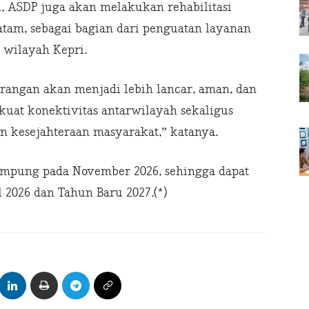
 ASDP juga akan melakukan rehabilitasi
Batam, sebagai bagian dari penguatan layanan
 wilayah Kepri.
erangan akan menjadi lebih lancar, aman, dan
kuat konektivitas antarwilayah sekaligus
kesejahteraan masyarakat,” katanya.
ampung pada November 2026, sehingga dapat
 2026 dan Tahun Baru 2027.(*)