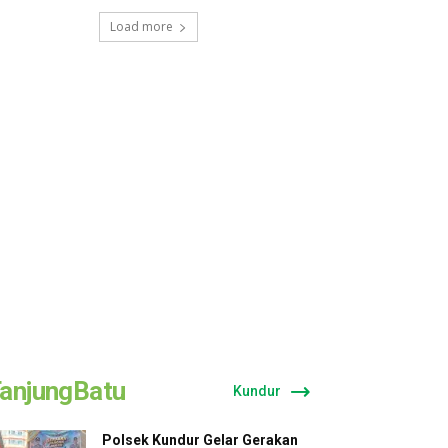
Load more
anjungBatu
Kundur
Polsek Kundur Gelar Gerakan