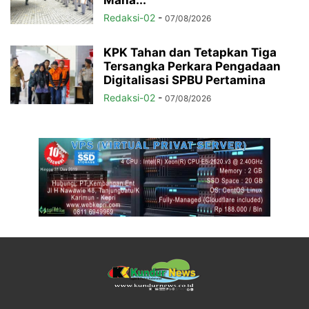
Redaksi-02
-
07/08/2026
KPK Tahan dan Tetapkan Tiga
Tersangka Perkara Pengadaan
Digitalisasi SPBU Pertamina
Redaksi-02
-
07/08/2026