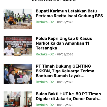
Bupati Karimun Letakkan Batu
Pertama Revitalisasi Gedung BPS
Redaksi-02
-
09/08/2026
Polda Kepri Ungkap 6 Kasus
Narkotika dan Amankan 11
Tersangka
Redaksi-02
-
09/08/2026
PT Timah Dukung GENTING
BKKBN, Tiga Keluarga Terima
Bantuan Rumah Layak...
Redaksi-02
-
08/08/2026
Bulan Bakti HUT ke-50 PT Timah
Digelar di Jakarta, Donor Darah...
Redaksi-02
-
08/08/2026