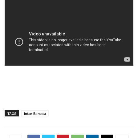
TAGS
Intan Bersatu