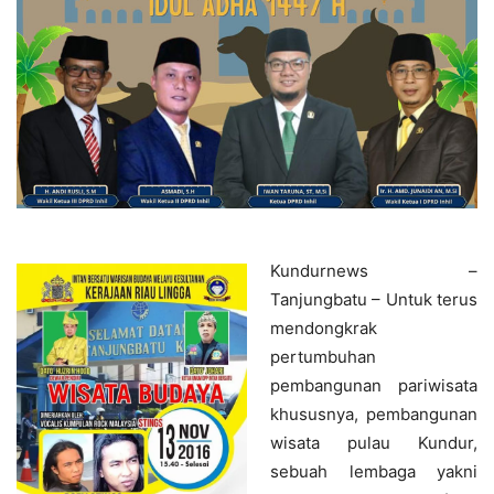
Kundurnews –
Tanjungbatu – Untuk terus
mendongkrak
pertumbuhan
pembangunan pariwisata
khususnya, pembangunan
wisata pulau Kundur,
sebuah lembaga yakni