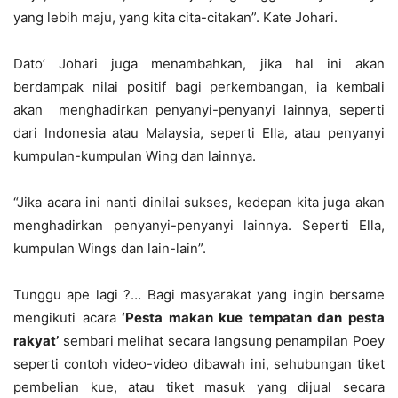
yang lebih maju, yang kita cita-citakan”. Kate Johari.
Dato’ Johari juga menambahkan, jika hal ini akan
berdampak nilai positif bagi perkembangan, ia kembali
akan menghadirkan penyanyi-penyanyi lainnya, seperti
dari Indonesia atau Malaysia, seperti Ella, atau penyanyi
kumpulan-kumpulan Wing dan lainnya.
“Jika acara ini nanti dinilai sukses, kedepan kita juga akan
menghadirkan penyanyi-penyanyi lainnya. Seperti Ella,
kumpulan Wings dan lain-lain”.
Tunggu ape lagi ?… Bagi masyarakat yang ingin bersame
mengikuti acara
‘Pesta makan kue tempatan dan pesta
rakyat’
sembari melihat secara langsung penampilan Poey
seperti contoh video-video dibawah ini, sehubungan tiket
pembelian kue, atau tiket masuk yang dijual secara