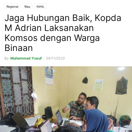
Regional
Riau
INHIL
Jaga Hubungan Baik, Kopda
M Adrian Laksanakan
Komsos dengan Warga
Binaan
By
Muhammad Yusuf
-
24/11/2022