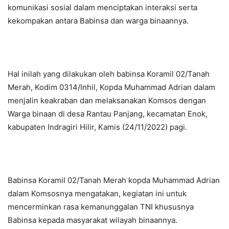
komunikasi sosial dalam menciptakan interaksi serta
kekompakan antara Babinsa dan warga binaannya.
Hal inilah yang dilakukan oleh babinsa Koramil 02/Tanah
Merah, Kodim 0314/Inhil, Kopda Muhammad Adrian dalam
menjalin keakraban dan melaksanakan Komsos dengan
Warga binaan di desa Rantau Panjang, kecamatan Enok,
kabupaten Indragiri Hilir, Kamis (24/11/2022) pagi.
Babinsa Koramil 02/Tanah Merah kopda Muhammad Adrian
dalam Komsosnya mengatakan, kegiatan ini untuk
mencerminkan rasa kemanunggalan TNI khususnya
Babinsa kepada masyarakat wilayah binaannya.