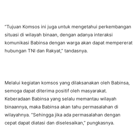
“Tujuan Komsos ini juga untuk mengetahui perkembangan
situasi di wilayah binaan, dengan adanya interaksi
komunikasi Babinsa dengan warga akan dapat mempererat
hubungan TNI dan Rakyat,” tandasnya.
Melalui kegiatan komsos yang dilaksanakan oleh Babinsa,
semoga dapat diterima positif oleh masyarakat.
Keberadaan Babinsa yang selalu memantau wilayah
binaannya, maka Babinsa akan tahu permasalahan di
wilayahnya. “Sehingga jika ada permasalahan dengan
cepat dapat diatasi dan diselesaikan,” pungkasnya.