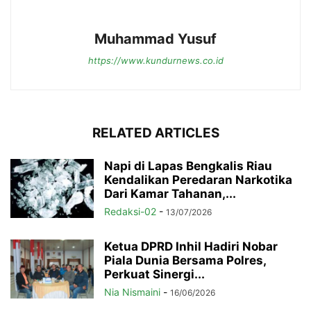
Muhammad Yusuf
https://www.kundurnews.co.id
RELATED ARTICLES
Napi di Lapas Bengkalis Riau
Kendalikan Peredaran Narkotika
Dari Kamar Tahanan,...
Redaksi-02
-
13/07/2026
Ketua DPRD Inhil Hadiri Nobar
Piala Dunia Bersama Polres,
Perkuat Sinergi...
Nia Nismaini
-
16/06/2026