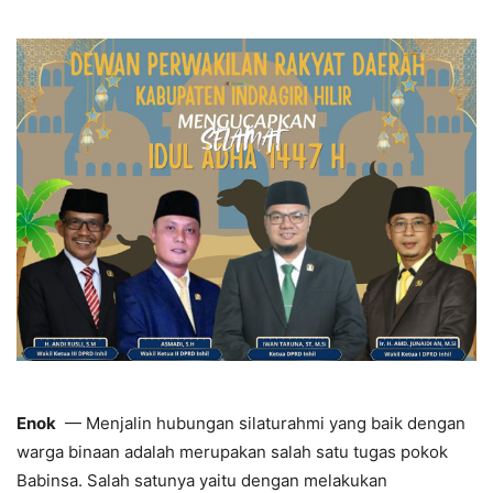
Enok
— Menjalin hubungan silaturahmi yang baik dengan
warga binaan adalah merupakan salah satu tugas pokok
Babinsa. Salah satunya yaitu dengan melakukan