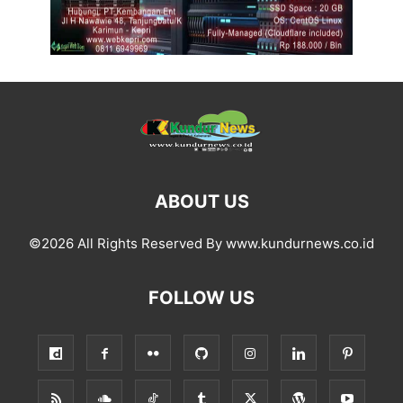
ABOUT US
©2026 All Rights Reserved By www.kundurnews.co.id
FOLLOW US