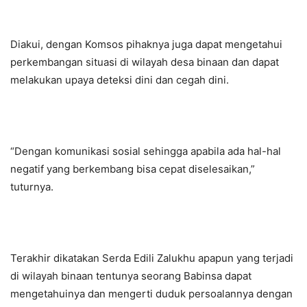
Diakui, dengan Komsos pihaknya juga dapat mengetahui
perkembangan situasi di wilayah desa binaan dan dapat
melakukan upaya deteksi dini dan cegah dini.
“Dengan komunikasi sosial sehingga apabila ada hal-hal
negatif yang berkembang bisa cepat diselesaikan,”
tuturnya.
Terakhir dikatakan Serda Edili Zalukhu apapun yang terjadi
di wilayah binaan tentunya seorang Babinsa dapat
mengetahuinya dan mengerti duduk persoalannya dengan