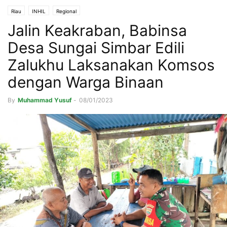
Riau
INHIL
Regional
Jalin Keakraban, Babinsa
Desa Sungai Simbar Edili
Zalukhu Laksanakan Komsos
dengan Warga Binaan
By
Muhammad Yusuf
-
08/01/2023