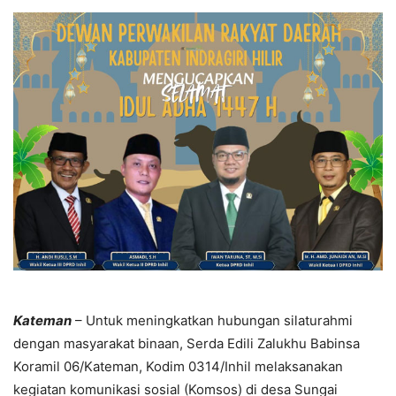
Kateman
– Untuk meningkatkan hubungan silaturahmi
dengan masyarakat binaan, Serda Edili Zalukhu Babinsa
Koramil 06/Kateman, Kodim 0314/Inhil melaksanakan
kegiatan komunikasi sosial (Komsos) di desa Sungai