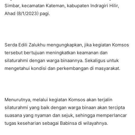
Simbar, kecamatan Kateman, kabupaten Indragiri Hilir,
Ahad (8/1/2023) pagi.
Serda Edili Zalukhu mengungkapkan, jika kegiatan Komsos
tersebut bertujuan meningkatkan keamanan dan
silaturahmi dengan warga binaannya. Sekaligus untuk
mengetahui kondisi dan perkembangan di masyarakat.
Menurutnya, melalui kegiatan Komsos akan terjalin
silaturahmi yang baik dengan warga binaan akan tercipta
suasana yang nyaman dan sejuk, sehingga memperlancar
tugas keseharian sebagai Babinsa di wilayahnya.