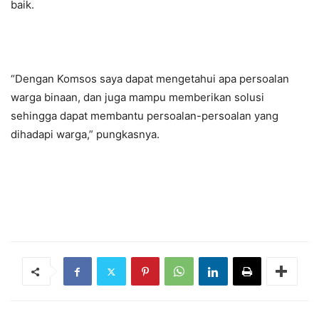
baik.
“Dengan Komsos saya dapat mengetahui apa persoalan
warga binaan, dan juga mampu memberikan solusi
sehingga dapat membantu persoalan-persoalan yang
dihadapi warga,” pungkasnya.