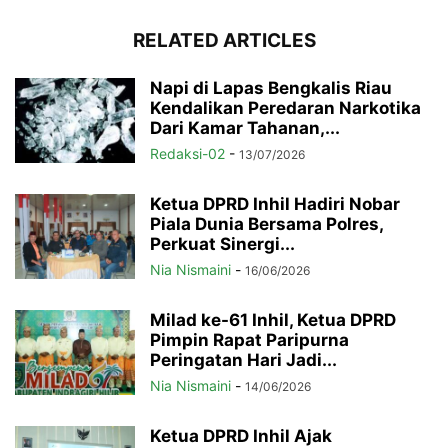
RELATED ARTICLES
Napi di Lapas Bengkalis Riau
Kendalikan Peredaran Narkotika
Dari Kamar Tahanan,...
Redaksi-02
-
13/07/2026
Ketua DPRD Inhil Hadiri Nobar
Piala Dunia Bersama Polres,
Perkuat Sinergi...
Nia Nismaini
-
16/06/2026
Milad ke-61 Inhil, Ketua DPRD
Pimpin Rapat Paripurna
Peringatan Hari Jadi...
Nia Nismaini
-
14/06/2026
Ketua DPRD Inhil Ajak