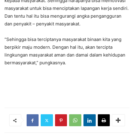
kepada masyarakat. Sehingga harapanya bisa memotivasi
masyarakat untuk bisa menciptakan lapangan kerja sendiri.
Dan tentu hal itu bisa mengurangi angka pengangguran
dan penyakit – penyakit masyarakat.
“Sehingga bisa terciptanya masyarakat binaan kita yang
berpikir maju modern. Dengan hal itu, akan tercipta
lingkungan masyarakat aman dan damai dalam kehidupan
bermasyarakat,” pungkasnya.