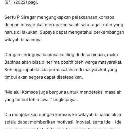
(9/11/2022) pagi.
Sertu P Siregar mengungkapkan pelaksanaan komsos
dengan masyarakat merupakan salah satu tugas rutin yang
harus di lakukan. Supaya dapat mengetahui perkembangan
wilayah binaannya.
Dengan seringnya babinsa keliling di desa binaan, maka
Babinsa akan bisa di terima positif oleh warga masyarakat.
Sehingga apabila ada permasalahan di masyarakat yang
timbul akan segera dapat diselesaikan.
“Melalui Komsos juga berguna untuk mendeteksi masalah
yang timbul lebih awal,” ungkapnya..
Dia menjelaskan dengan komsos ke wilayah binaaan akan
selalu dapat memberikan motivasi, inovasi, serta ide – ide