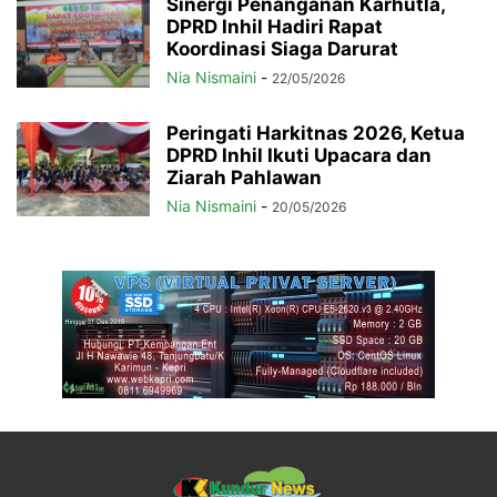
Sinergi Penanganan Karhutla,
DPRD Inhil Hadiri Rapat
Koordinasi Siaga Darurat
Nia Nismaini
-
22/05/2026
Peringati Harkitnas 2026, Ketua
DPRD Inhil Ikuti Upacara dan
Ziarah Pahlawan
Nia Nismaini
-
20/05/2026