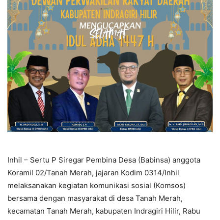
Inhil – Sertu P Siregar Pembina Desa (Babinsa) anggota
Koramil 02/Tanah Merah, jajaran Kodim 0314/Inhil
melaksanakan kegiatan komunikasi sosial (Komsos)
bersama dengan masyarakat di desa Tanah Merah,
kecamatan Tanah Merah, kabupaten Indragiri Hilir, Rabu