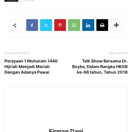
Previous article
Next article
Perayaan 1 Muharam 1440
Talk Show Bersama Dr.
Hijriah Menjadi Meriah
Boyke, Dalam Rangka HKGB
Dengan Adanya Pawai
ke-66 tahun, Tahun 2018
Firman Dani