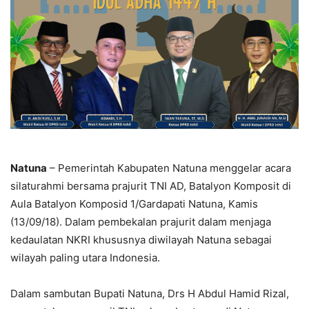
Natuna
– Pemerintah Kabupaten Natuna menggelar acara
silaturahmi bersama prajurit TNI AD, Batalyon Komposit di
Aula Batalyon Komposid 1/Gardapati Natuna, Kamis
(13/09/18). Dalam pembekalan prajurit dalam menjaga
kedaulatan NKRI khususnya diwilayah Natuna sebagai
wilayah paling utara Indonesia.
Dalam sambutan Bupati Natuna, Drs H Abdul Hamid Rizal,