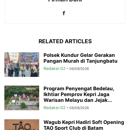
RELATED ARTICLES
Polsek Kundur Gelar Gerakan
Pangan Murah di Tanjungbatu
Redaksi-02
-
06/08/2026
Program Penyengat Bedelau,
Ikhtiar Pemprov Kepri Jaga
Warisan Melayu dan Jejak...
Redaksi-02
-
06/08/2026
Wagub Kepri Hadiri Soft Opening
TAO Sport Club di Batam