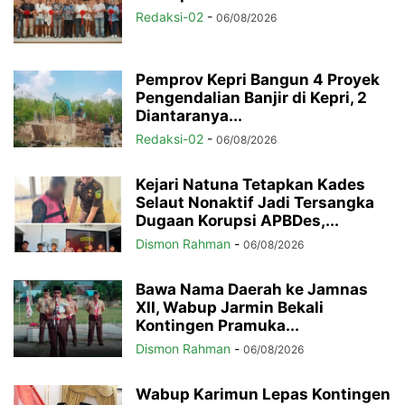
Redaksi-02
-
06/08/2026
Pemprov Kepri Bangun 4 Proyek
Pengendalian Banjir di Kepri, 2
Diantaranya...
Redaksi-02
-
06/08/2026
Kejari Natuna Tetapkan Kades
Selaut Nonaktif Jadi Tersangka
Dugaan Korupsi APBDes,...
Dismon Rahman
-
06/08/2026
Bawa Nama Daerah ke Jamnas
XII, Wabup Jarmin Bekali
Kontingen Pramuka...
Dismon Rahman
-
06/08/2026
Wabup Karimun Lepas Kontingen