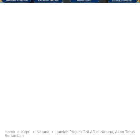
Home
Kepri
Natuna
Jumlah Prajurit TNI AD di Natuna, Akan Terus
Bertambah