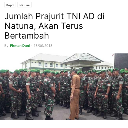
Kepri
Natuna
Jumlah Prajurit TNI AD di
Natuna, Akan Terus
Bertambah
By
Firman Dani
-
13/09/2018