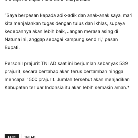
“Saya berpesan kepada adik-adik dan anak-anak saya, mari
kita menjalankan tugas dengan tulus dan ikhlas, supaya
kedepannya akan lebih baik, Jangan merasa asing di
Natuna ini, anggap sebagai kampung sendiri,” pesan
Bupati.
Personil prajurit TNI AD saat ini berjumlah sebanyak 539
prajurit, secara bertahap akan terus bertambah hingga
mencapai 1500 prajurit. Jumlah tersebut akan menjadikan
Kabupaten terluar Indonsia itu akan lebih semakin aman.*
TAGS
TNI AD