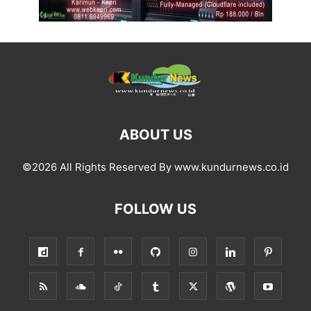
ABOUT US
©2026 All Rights Reserved By www.kundurnews.co.id
FOLLOW US