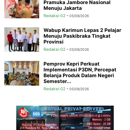
Pramuka Jambore Nasional
Menuju Jakarta
Redaksi-02
-
05/08/2026
Wabup Karimun Lepas 2 Pelajar
Menuju Paskibraka Tingkat
Provinsi
Redaksi-02
-
05/08/2026
Pemprov Kepri Perkuat
Implementasi P3DN, Percepat
Belanja Produk Dalam Negeri
Semester...
Redaksi-02
-
05/08/2026