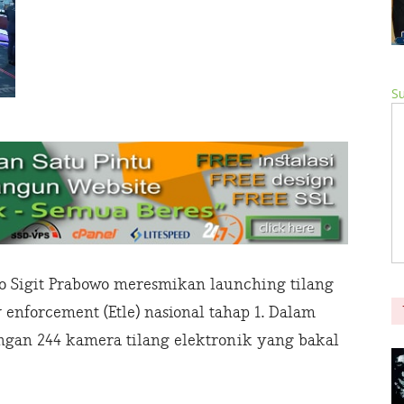
Su
yo Sigit Prabowo meresmikan launching tilang
 enforcement (Etle) nasional tahap 1. Dalam
engan 244 kamera tilang elektronik yang bakal