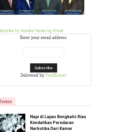
bscribe to Kundur News by Email
Enter your email address:
Delivered by
FeedBurner
Terkini
Napi di Lapas Bengkalis Riau
Kendalikan Peredaran
Narkotika Dari Kamar