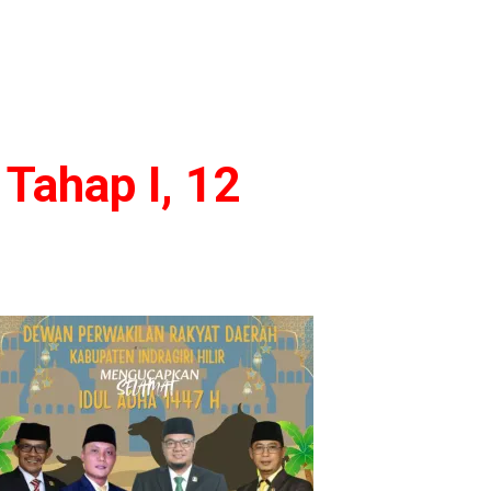
Tahap I, 12