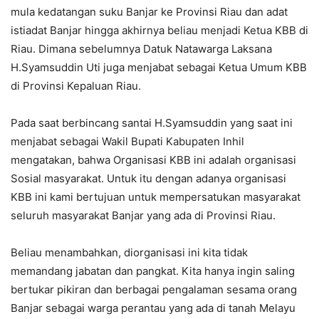
mula kedatangan suku Banjar ke Provinsi Riau dan adat
istiadat Banjar hingga akhirnya beliau menjadi Ketua KBB di
Riau. Dimana sebelumnya Datuk Natawarga Laksana
H.Syamsuddin Uti juga menjabat sebagai Ketua Umum KBB
di Provinsi Kepaluan Riau.
Pada saat berbincang santai H.Syamsuddin yang saat ini
menjabat sebagai Wakil Bupati Kabupaten Inhil
mengatakan, bahwa Organisasi KBB ini adalah organisasi
Sosial masyarakat. Untuk itu dengan adanya organisasi
KBB ini kami bertujuan untuk mempersatukan masyarakat
seluruh masyarakat Banjar yang ada di Provinsi Riau.
Beliau menambahkan, diorganisasi ini kita tidak
memandang jabatan dan pangkat. Kita hanya ingin saling
bertukar pikiran dan berbagai pengalaman sesama orang
Banjar sebagai warga perantau yang ada di tanah Melayu