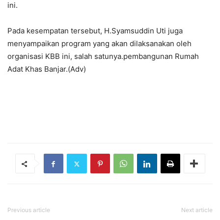
ini.
Pada kesempatan tersebut, H.Syamsuddin Uti juga
menyampaikan program yang akan dilaksanakan oleh
organisasi KBB ini, salah satunya.pembangunan Rumah
Adat Khas Banjar.(Adv)
Previous article
Next article