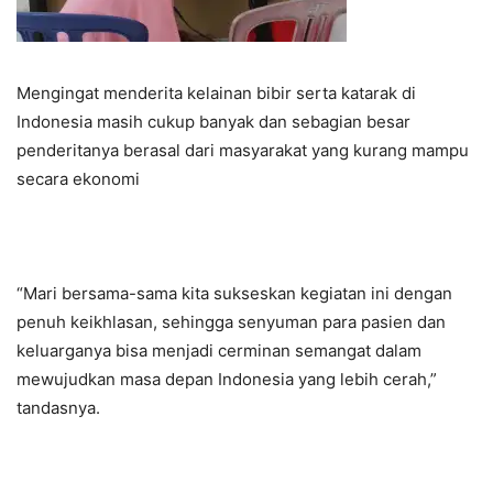
Mengingat menderita kelainan bibir serta katarak di
Indonesia masih cukup banyak dan sebagian besar
penderitanya berasal dari masyarakat yang kurang mampu
secara ekonomi
“Mari bersama-sama kita sukseskan kegiatan ini dengan
penuh keikhlasan, sehingga senyuman para pasien dan
keluarganya bisa menjadi cerminan semangat dalam
mewujudkan masa depan Indonesia yang lebih cerah,”
tandasnya.