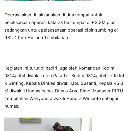
Operasi akan di laksanakan di dua tempat untuk
pelaksanaan operasi katarak bertempat di RS.3M plus
sedangkan untuk pelaksanaan operasi bibir sumbing di
RSUD Puri Husada Tembilahan.
Kegiatan ini turut di hadiri juga oleh Komandan Kodim
0314/Inhil diwakili oleh Pasi Ter Kodim 0314/Inhil Lettu Inf
R.Ginting, Kepala Dinkes diwakili,ibu Susanti, Kepala RS 3
M diwakili Humas bapak Dimas Aryo Bimo, Manager PLTU
Tembilahan Wahyono diwakili Hendra Widianto sebagai
humas.