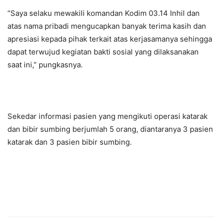
“Saya selaku mewakili komandan Kodim 03.14 Inhil dan
atas nama pribadi mengucapkan banyak terima kasih dan
apresiasi kepada pihak terkait atas kerjasamanya sehingga
dapat terwujud kegiatan bakti sosial yang dilaksanakan
saat ini,” pungkasnya.
Sekedar informasi pasien yang mengikuti operasi katarak
dan bibir sumbing berjumlah 5 orang, diantaranya 3 pasien
katarak dan 3 pasien bibir sumbing.