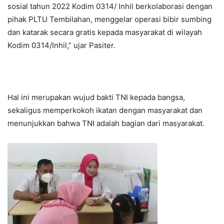
sosial tahun 2022 Kodim 0314/ Inhil berkolaborasi dengan
pihak PLTU Tembilahan, menggelar operasi bibir sumbing
dan katarak secara gratis kepada masyarakat di wilayah
Kodim 0314/Inhil,” ujar Pasiter.
Hal ini merupakan wujud bakti TNI kepada bangsa,
sekaligus memperkokoh ikatan dengan masyarakat dan
menunjukkan bahwa TNI adalah bagian dari masyarakat.