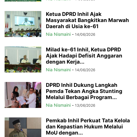
Ketua DPRD Inhil Ajak
Masyarakat Bangkitkan Marwah
Daerah di Usia ke-61
Nia Nismaini
-
14/06/2026
Milad ke-61 Inhil, Ketua DPRD
Ajak Hadapi Defisit Anggaran
dengan Kerja...
Nia Nismaini
-
14/06/2026
DPRD Inhil Dukung Langkah
Pemda Tekan Angka Stunting
Melalui Berbagai Program...
Nia Nismaini
-
13/06/2026
Pemkab Inhil Perkuat Tata Kelola
dan Kepastian Hukum Melalui
MoU dengan...