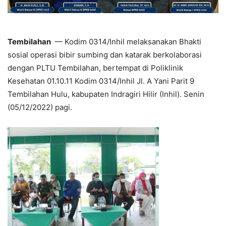
Tembilahan
— Kodim 0314/Inhil melaksanakan Bhakti
sosial operasi bibir sumbing dan katarak berkolaborasi
dengan PLTU Tembilahan, bertempat di Poliklinik
Kesehatan 01.10.11 Kodim 0314/Inhil Jl. A Yani Parit 9
Tembilahan Hulu, kabupaten Indragiri Hilir (Inhil). Senin
(05/12/2022) pagi.