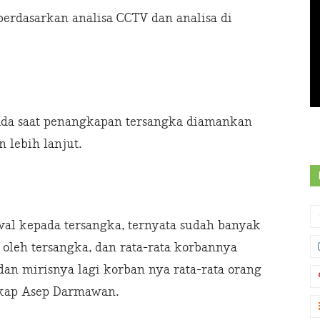
erdasarkan analisa CCTV dan analisa di
ada saat penangkapan tersangka diamankan
 lebih lanjut.
wal kepada tersangka, ternyata sudah banyak
 oleh tersangka, dan rata-rata korbannya
dan mirisnya lagi korban nya rata-rata orang
kap Asep Darmawan.