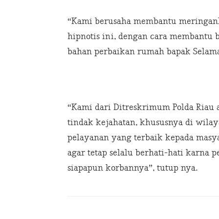
“Kami berusaha membantu meringank
hipnotis ini, dengan cara membantu
bahan perbaikan rumah bapak Selamat 
“Kami dari Ditreskrimum Polda Riau 
tindak kejahatan, khususnya di wila
pelayanan yang terbaik kepada masy
agar tetap selalu berhati-hati karna
siapapun korbannya”, tutup nya.