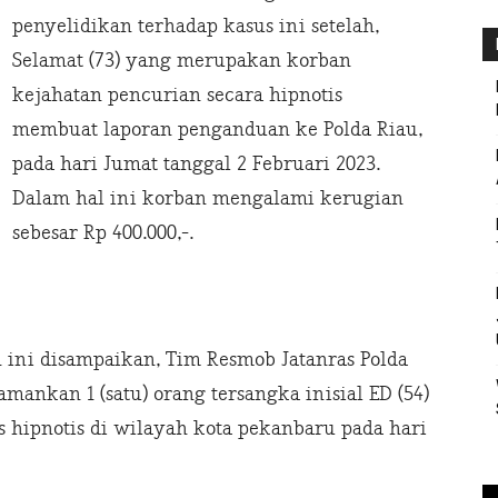
penyelidikan terhadap kasus ini setelah,
Selamat (73) yang merupakan korban
kejahatan pencurian secara hipnotis
membuat laporan penganduan ke Polda Riau,
pada hari Jumat tanggal 2 Februari 2023.
Dalam hal ini korban mengalami kerugian
sebesar Rp 400.000,-.
h ini disampaikan, Tim Resmob Jatanras Polda
nkan 1 (satu) orang tersangka inisial ED (54)
 hipnotis di wilayah kota pekanbaru pada hari