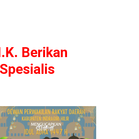
.K. Berikan
Spesialis