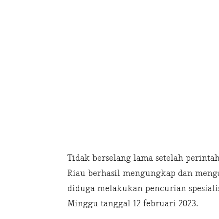
Tidak berselang lama setelah perinta
Riau berhasil mengungkap dan mengama
diduga melakukan pencurian spesialis
Minggu tanggal 12 februari 2023.