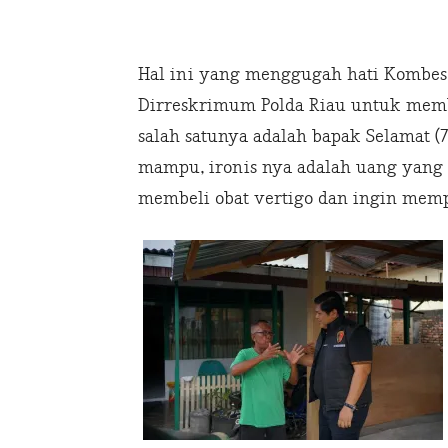
Hal ini yang menggugah hati Kombes.P
Dirreskrimum Polda Riau untuk memb
salah satunya adalah bapak Selamat 
mampu, ironis nya adalah uang yang 
membeli obat vertigo dan ingin mem