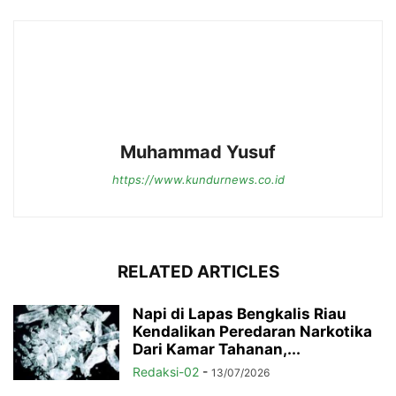
Muhammad Yusuf
https://www.kundurnews.co.id
RELATED ARTICLES
Napi di Lapas Bengkalis Riau
Kendalikan Peredaran Narkotika
Dari Kamar Tahanan,...
Redaksi-02
-
13/07/2026