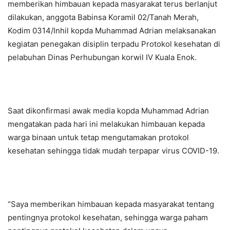
memberikan himbauan kepada masyarakat terus berlanjut
dilakukan, anggota Babinsa Koramil 02/Tanah Merah,
Kodim 0314/Inhil kopda Muhammad Adrian melaksanakan
kegiatan penegakan disiplin terpadu Protokol kesehatan di
pelabuhan Dinas Perhubungan korwil IV Kuala Enok.
Saat dikonfirmasi awak media kopda Muhammad Adrian
mengatakan pada hari ini melakukan himbauan kepada
warga binaan untuk tetap mengutamakan protokol
kesehatan sehingga tidak mudah terpapar virus COVID-19.
“Saya memberikan himbauan kepada masyarakat tentang
pentingnya protokol kesehatan, sehingga warga paham