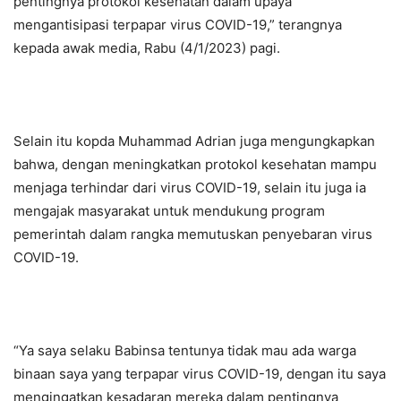
pentingnya protokol kesehatan dalam upaya
mengantisipasi terpapar virus COVID-19,” terangnya
kepada awak media, Rabu (4/1/2023) pagi.
Selain itu kopda Muhammad Adrian juga mengungkapkan
bahwa, dengan meningkatkan protokol kesehatan mampu
menjaga terhindar dari virus COVID-19, selain itu juga ia
mengajak masyarakat untuk mendukung program
pemerintah dalam rangka memutuskan penyebaran virus
COVID-19.
“Ya saya selaku Babinsa tentunya tidak mau ada warga
binaan saya yang terpapar virus COVID-19, dengan itu saya
mengingatkan kesadaran mereka dalam pentingnya