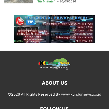
Nia Nismaini
-
20/05/2026
ABOUT US
©2026 All Rights Reserved By www.kundurnews.co.id
FOLLOW US