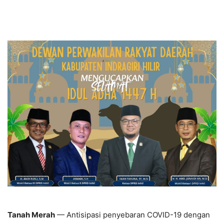
Tanah Merah
— Antisipasi penyebaran COVID-19 dengan