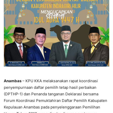
Anambas
– KPU KKA melaksanakan rapat koordinasi
penyempurnaan daftar pemilih tetap hasil perbaikan
(DPTHP-1) dan Penanda tanganan Deklarasi bersama
Forum Koordinasi Pemuktahiran Daftar Pemilih Kabupaten
Kepulauan Anambas pada penyelenggaraan Pemilihan