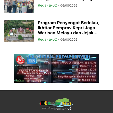
Redaksi-02
-
06/08/2026
Program Penyengat Bedelau,
Ikhtiar Pemprov Kepri Jaga
Warisan Melayu dan Jejak...
Redaksi-02
-
06/08/2026