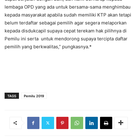
lembaga OPD yang ada untuk bersama-sama menghimbau
kepada masyarakat apabila sudah memiliki KTP akan tetapi
belum terdaftar sebagai pemilih agar segera melaporkan
kepada disdukcapil supaya cepat terekam hak pilihnya di
Pemilu ini serta untuk mendorong supaya tercipta daftar
pemilih yang berkwalitas,” pungkasnya.*
TAGS
Pemilu 2019