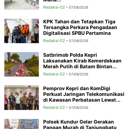
Redaksi-02
-
07/08/2026
KPK Tahan dan Tetapkan Tiga
Tersangka Perkara Pengadaan
Digitalisasi SPBU Pertamina
Redaksi-02
-
07/08/2026
Satbrimob Polda Kepri
Laksanakan Kirab Kemerdekaan
Merah Putih di Batam Bintan...
Redaksi-02
-
07/08/2026
Pemprov Kepri dan KomDigi
Perkuat Jaringan Telekomunikasi
di Kawasan Perbatasan Lewat...
Redaksi-02
-
07/08/2026
Polsek Kundur Gelar Gerakan
Pangan Murah di Tanjungbatu