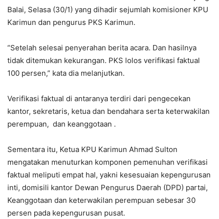
Balai, Selasa (30/1) yang dihadir sejumlah komisioner KPU
Karimun dan pengurus PKS Karimun.
“Setelah selesai penyerahan berita acara. Dan hasilnya
tidak ditemukan kekurangan. PKS lolos verifikasi faktual
100 persen,” kata dia melanjutkan.
Verifikasi faktual di antaranya terdiri dari pengecekan
kantor, sekretaris, ketua dan bendahara serta keterwakilan
perempuan, dan keanggotaan .
Sementara itu, Ketua KPU Karimun Ahmad Sulton
mengatakan menuturkan komponen pemenuhan verifikasi
faktual meliputi empat hal, yakni kesesuaian kepengurusan
inti, domisili kantor Dewan Pengurus Daerah (DPD) partai,
Keanggotaan dan keterwakilan perempuan sebesar 30
persen pada kepengurusan pusat.