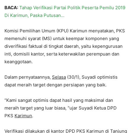
BACA:
Tahap Verifikasi Partai Politik Peserta Pemilu 2019
Di Karimun, Paska Putusan…
Komisi Pemilihan Umum (KPU) Karimun menyatakan, PKS
memenuhi syarat (MS) untuk keempar komponen yang
diverifikasi faktual di tingkat daerah, yaitu kepengurusan
inti, domisili kantor, serta keterwakilan perempuan dan
keanggotaan.
Dalam pernyataannya,
Selasa
(30/1), Suyadi optimistis
dapat meraih target dengan persiapan yang baik.
“Kami sangat optimis dapat hasil yang maksimal dan
meraih target yang luar biasa, “ujar Suyadi Ketua DPD
PKS
Karimun
.
Verifikasi dilakukan di kantor DPD PKS Karimun di Tanjung