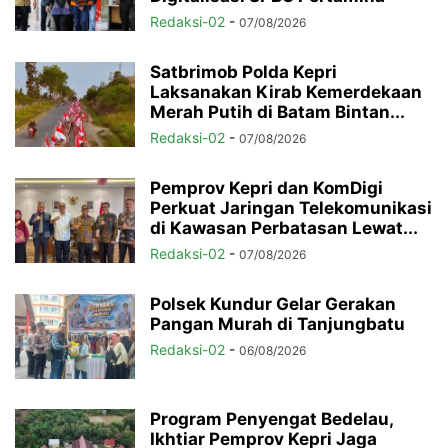
Redaksi-02
-
07/08/2026
Satbrimob Polda Kepri
Laksanakan Kirab Kemerdekaan
Merah Putih di Batam Bintan...
Redaksi-02
-
07/08/2026
Pemprov Kepri dan KomDigi
Perkuat Jaringan Telekomunikasi
di Kawasan Perbatasan Lewat...
Redaksi-02
-
07/08/2026
Polsek Kundur Gelar Gerakan
Pangan Murah di Tanjungbatu
Redaksi-02
-
06/08/2026
Program Penyengat Bedelau,
Ikhtiar Pemprov Kepri Jaga