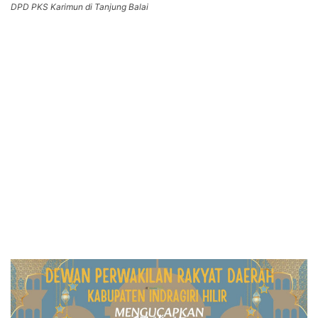
DPD PKS Karimun di Tanjung Balai