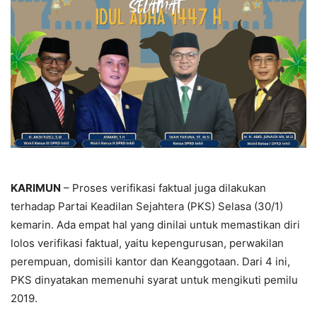
KARIMUN
– Proses verifikasi faktual juga dilakukan
terhadap Partai Keadilan Sejahtera (PKS) Selasa (30/1)
kemarin. Ada empat hal yang dinilai untuk memastikan diri
lolos verifikasi faktual, yaitu kepengurusan, perwakilan
perempuan, domisili kantor dan Keanggotaan. Dari 4 ini,
PKS dinyatakan memenuhi syarat untuk mengikuti pemilu
2019.