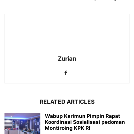
Zurian
RELATED ARTICLES
Wabup Karimun Pimpin Rapat
Koordinasi Sosialisasi pedoman
Montiroing KPK RI