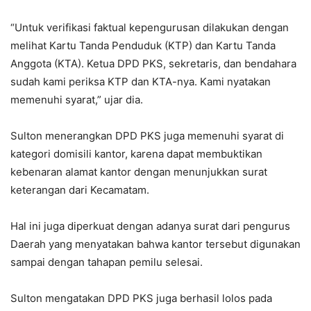
“Untuk verifikasi faktual kepengurusan dilakukan dengan
melihat Kartu Tanda Penduduk (KTP) dan Kartu Tanda
Anggota (KTA). Ketua DPD PKS, sekretaris, dan bendahara
sudah kami periksa KTP dan KTA-nya. Kami nyatakan
memenuhi syarat,” ujar dia.
Sulton menerangkan DPD PKS juga memenuhi syarat di
kategori domisili kantor, karena dapat membuktikan
kebenaran alamat kantor dengan menunjukkan surat
keterangan dari Kecamatam.
Hal ini juga diperkuat dengan adanya surat dari pengurus
Daerah yang menyatakan bahwa kantor tersebut digunakan
sampai dengan tahapan pemilu selesai.
Sulton mengatakan DPD PKS juga berhasil lolos pada