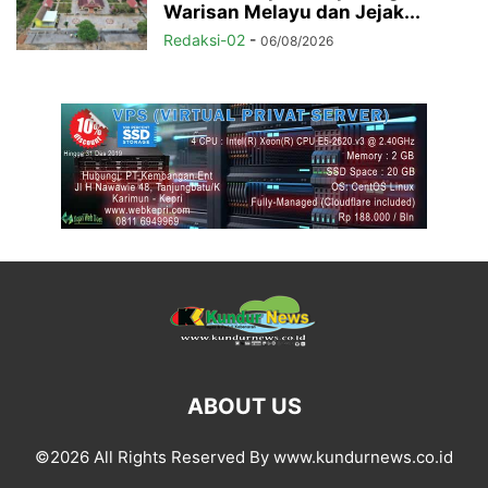
Warisan Melayu dan Jejak...
Redaksi-02
-
06/08/2026
ABOUT US
©2026 All Rights Reserved By www.kundurnews.co.id