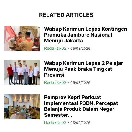
RELATED ARTICLES
Wabup Karimun Lepas Kontingen
Pramuka Jambore Nasional
Menuju Jakarta
Redaksi-02
-
05/08/2026
Wabup Karimun Lepas 2 Pelajar
Menuju Paskibraka Tingkat
Provinsi
Redaksi-02
-
05/08/2026
Pemprov Kepri Perkuat
Implementasi P3DN, Percepat
Belanja Produk Dalam Negeri
Semester...
Redaksi-02
-
05/08/2026