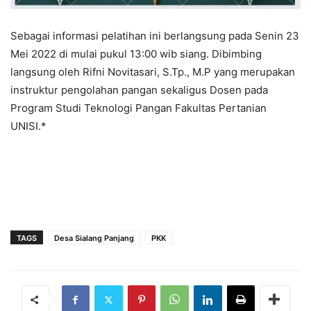
Sebagai informasi pelatihan ini berlangsung pada Senin 23
Mei 2022 di mulai pukul 13:00 wib siang. Dibimbing
langsung oleh Rifni Novitasari, S.Tp., M.P yang merupakan
instruktur pengolahan pangan sekaligus Dosen pada
Program Studi Teknologi Pangan Fakultas Pertanian
UNISI.*
TAGS
Desa Sialang Panjang
PKK