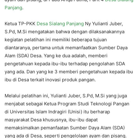
Panjang
.
Ketua TP-PKK
Desa Sialang Panjang
Ny Yulianti Juber,
S.Pd, M.Si mengatakan bahwa dengan dilaksanakannya
kegiatan pelatihan ini memiliki beberapa tujuan
diantaranya, pertama untuk memanfaatkan Sumber Daya
Alam (SDA) Desa. Yang ke dua adalah, memberi
pengetahuan kepada ibu-ibu terhadap pengolahan SDA
yang ada. Dan yang ke 3 memberi pengetahuan kepada ibu
ibu di Desa terkait inovasi produk pangan.
Melalui pelatihan ini, Yulianti Juber, S.Pd, M.Si yang juga
menjabat sebagai Ketua Program Studi Teknologi Pangan
di Universitas Islam Indragiri (Unisi) itu berharap
masyarakat Desa khususnya, ibu-ibu dapat
memaksimalkan pemanfaatan Sumber Daya Alam (SDA)
yang ada di Desa, seperti pengelolaan ayam dan pisang.