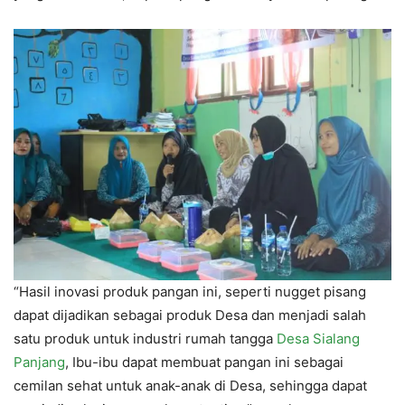
“Hasil inovasi produk pangan ini, seperti nugget pisang
dapat dijadikan sebagai produk Desa dan menjadi salah
satu produk untuk industri rumah tangga
Desa Sialang
Panjang
, Ibu-ibu dapat membuat pangan ini sebagai
cemilan sehat untuk anak-anak di Desa, sehingga dapat