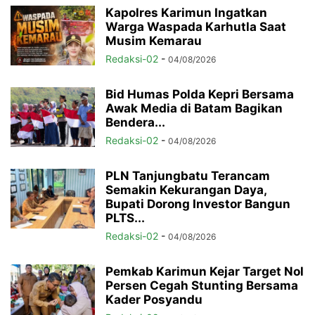
Kapolres Karimun Ingatkan
Warga Waspada Karhutla Saat
Musim Kemarau
Redaksi-02
-
04/08/2026
Bid Humas Polda Kepri Bersama
Awak Media di Batam Bagikan
Bendera...
Redaksi-02
-
04/08/2026
PLN Tanjungbatu Terancam
Semakin Kekurangan Daya,
Bupati Dorong Investor Bangun
PLTS...
Redaksi-02
-
04/08/2026
Pemkab Karimun Kejar Target Nol
Persen Cegah Stunting Bersama
Kader Posyandu