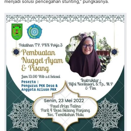
menjadi solusi pencegahan stunting,” pungkasnya.