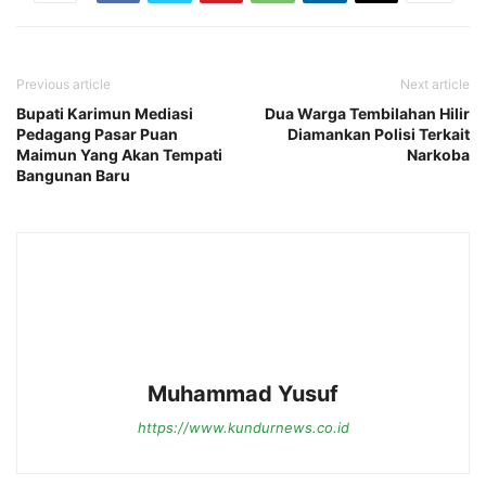
Previous article
Next article
Bupati Karimun Mediasi
Dua Warga Tembilahan Hilir
Pedagang Pasar Puan
Diamankan Polisi Terkait
Maimun Yang Akan Tempati
Narkoba
Bangunan Baru
Muhammad Yusuf
https://www.kundurnews.co.id