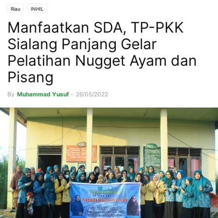
Riau
INHIL
Manfaatkan SDA, TP-PKK
Sialang Panjang Gelar
Pelatihan Nugget Ayam dan
Pisang
By
Muhammad Yusuf
-
26/05/2022