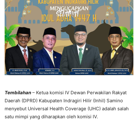
Tembilahan
– Ketua komisi IV Dewan Perwakilan Rakyat
Daerah (DPRD) Kabupaten Indragiri Hilir (Inhil) Samino
menyebut Universal Health Coverage (UHC) adalah salah
satu mimpi yang diharapkan oleh komisi IV.