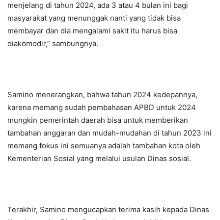
menjelang di tahun 2024, ada 3 atau 4 bulan ini bagi
masyarakat yang menunggak nanti yang tidak bisa
membayar dan dia mengalami sakit itu harus bisa
diakomodir,” sambungnya.
Samino menerangkan, bahwa tahun 2024 kedepannya,
karena memang sudah pembahasan APBD untuk 2024
mungkin pemerintah daerah bisa untuk memberikan
tambahan anggaran dan mudah-mudahan di tahun 2023 ini
memang fokus ini semuanya adalah tambahan kota oleh
Kementerian Sosial yang melalui usulan Dinas sosial.
Terakhir, Samino mengucapkan terima kasih kepada Dinas