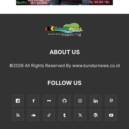
ABOUT US
©2026 All Rights Reserved By www.kundurnews.co.id
FOLLOW US