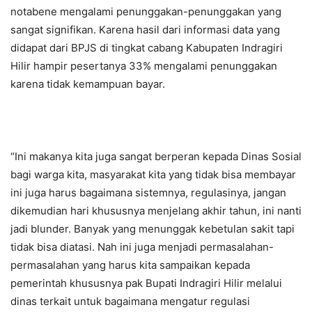
notabene mengalami penunggakan-penunggakan yang
sangat signifikan. Karena hasil dari informasi data yang
didapat dari BPJS di tingkat cabang Kabupaten Indragiri
Hilir hampir pesertanya 33% mengalami penunggakan
karena tidak kemampuan bayar.
“Ini makanya kita juga sangat berperan kepada Dinas Sosial
bagi warga kita, masyarakat kita yang tidak bisa membayar
ini juga harus bagaimana sistemnya, regulasinya, jangan
dikemudian hari khususnya menjelang akhir tahun, ini nanti
jadi blunder. Banyak yang menunggak kebetulan sakit tapi
tidak bisa diatasi. Nah ini juga menjadi permasalahan-
permasalahan yang harus kita sampaikan kepada
pemerintah khususnya pak Bupati Indragiri Hilir melalui
dinas terkait untuk bagaimana mengatur regulasi