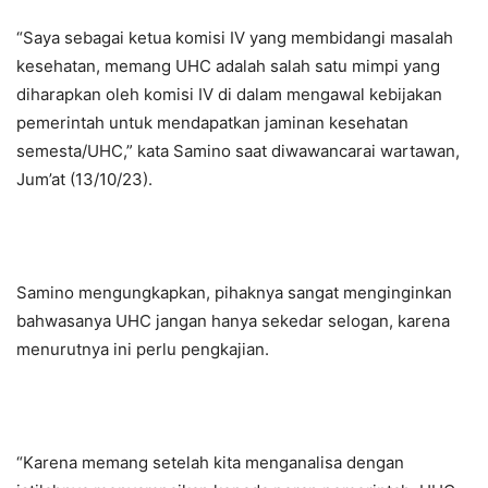
“Saya sebagai ketua komisi IV yang membidangi masalah
kesehatan, memang UHC adalah salah satu mimpi yang
diharapkan oleh komisi IV di dalam mengawal kebijakan
pemerintah untuk mendapatkan jaminan kesehatan
semesta/UHC,” kata Samino saat diwawancarai wartawan,
Jum’at (13/10/23).
Samino mengungkapkan, pihaknya sangat menginginkan
bahwasanya UHC jangan hanya sekedar selogan, karena
menurutnya ini perlu pengkajian.
“Karena memang setelah kita menganalisa dengan