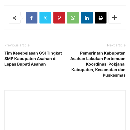
Previous article
Next article
Tim Kesebelasan GSI Tingkat
Pemerintah Kabupaten
SMP Kabupaten Asahan di
Asahan Lakukan Pertemuan
Lepas Bupati Asahan
Koordinasi Pokjanal
Kabupaten, Kecamatan dan
Puskesmas