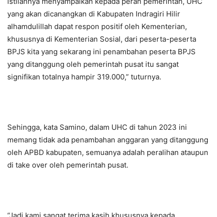
istilahnya menyampaikan kepada peran pemerintah, UHC
yang akan dicanangkan di Kabupaten Indragiri Hilir
alhamdulillah dapat respon positif oleh Kementerian,
khususnya di Kementerian Sosial, dari peserta-peserta
BPJS kita yang sekarang ini penambahan peserta BPJS
yang ditanggung oleh pemerintah pusat itu sangat
signifikan totalnya hampir 319.000,” tuturnya.
Sehingga, kata Samino, dalam UHC di tahun 2023 ini
memang tidak ada penambahan anggaran yang ditanggung
oleh APBD kabupaten, semuanya adalah peralihan ataupun
di take over oleh pemerintah pusat.
“Jadi kami sangat terima kasih khususnya kepada