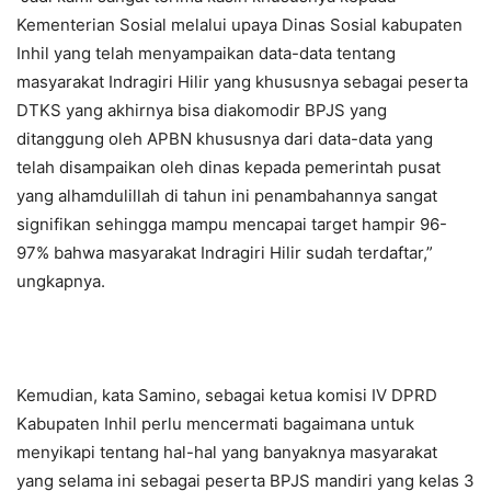
Kementerian Sosial melalui upaya Dinas Sosial kabupaten
Inhil yang telah menyampaikan data-data tentang
masyarakat Indragiri Hilir yang khususnya sebagai peserta
DTKS yang akhirnya bisa diakomodir BPJS yang
ditanggung oleh APBN khususnya dari data-data yang
telah disampaikan oleh dinas kepada pemerintah pusat
yang alhamdulillah di tahun ini penambahannya sangat
signifikan sehingga mampu mencapai target hampir 96-
97% bahwa masyarakat Indragiri Hilir sudah terdaftar,”
ungkapnya.
Kemudian, kata Samino, sebagai ketua komisi IV DPRD
Kabupaten Inhil perlu mencermati bagaimana untuk
menyikapi tentang hal-hal yang banyaknya masyarakat
yang selama ini sebagai peserta BPJS mandiri yang kelas 3