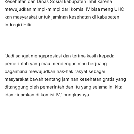
Kesehatan dan Dinas Sosial kabupaten Inhil karena
mewujudkan mimpi-mimpi dari komisi IV bisa meng UHC
kan masyarakat untuk jaminan kesehatan di kabupaten
Indragiri Hilir.
“Jadi sangat mengapresiasi dan terima kasih kepada
pemerintah yang mau mendengar, mau berjuang
bagaimana mewujudkan hak-hak rakyat sebagai
masyarakat bawah tentang jaminan kesehatan gratis yang
ditanggung oleh pemerintah dan itu yang selama ini kita
idam-idamkan di komisi IV,” pungkasnya.