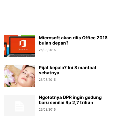
Microsoft akan rilis Office 2016
bulan depan?
26/08/2015
Pijat kepala? Ini 8 manfaat
sehatnya
26/08/2015
Ngototnya DPR ingin gedung
baru senilai Rp 2,7 triliun
26/08/2015