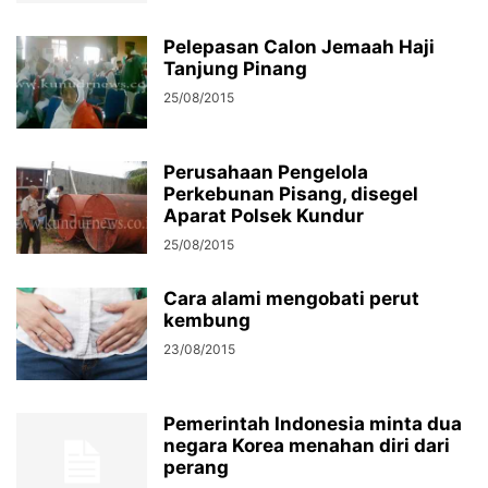
Pelepasan Calon Jemaah Haji
Tanjung Pinang
25/08/2015
Perusahaan Pengelola
Perkebunan Pisang, disegel
Aparat Polsek Kundur
25/08/2015
Cara alami mengobati perut
kembung
23/08/2015
Pemerintah Indonesia minta dua
negara Korea menahan diri dari
perang