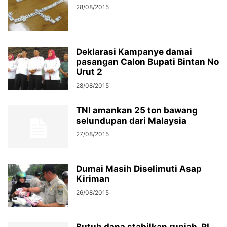
28/08/2015
Deklarasi Kampanye damai
pasangan Calon Bupati Bintan No
Urut 2
28/08/2015
TNI amankan 25 ton bawang
selundupan dari Malaysia
27/08/2015
Dumai Masih Diselimuti Asap
Kiriman
26/08/2015