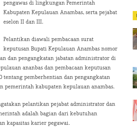
pengawas di lingkungan Pemerintah
Kabupaten Kepulauan Anambas, serta pejabat
eselon II dan III.
Pelantikan diawali pembacaan surat
keputusan Bupati Kepulauan Anambas nomor
an dan pengangkatan jabatan administrator di
epulauan ananbas dan pembacaan keputusan
0 tentang pemberhentian dan pengangkatan
an pemerintah kabupaten kepulauan anambas.
atakan pelantikan pejabat administrator dan
emerintah adalah bagian dari kebutuhan
n kapasitas karier pegawai.