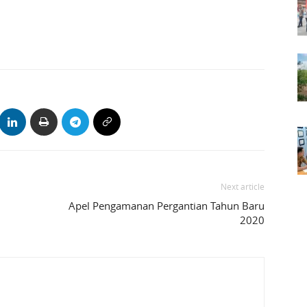
Next article
Apel Pengamanan Pergantian Tahun Baru
2020