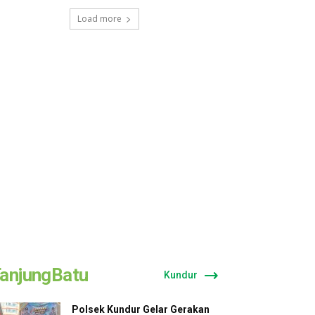
Load more
anjungBatu
Kundur
Polsek Kundur Gelar Gerakan