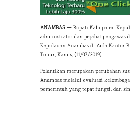
ANAMBAS —
Bupati Kabupaten Kepul
administrator dan pejabat pengawas 
Kepulauan Anambas di Aula Kantor Bupat
Timur, Kamis, (11/07/2019).
Pelantikan merupakan perubahan su
Anambas melalui evaluasi kelembaga
pemerintah yang tepat fungsi, dan sin