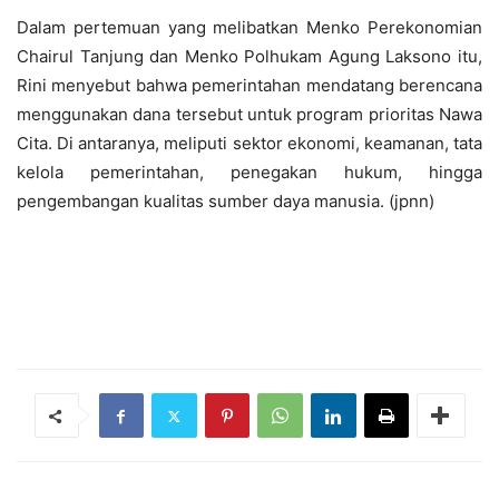
Dalam pertemuan yang melibatkan Menko Perekonomian
Chairul Tanjung dan Menko Polhukam Agung Laksono itu,
Rini menyebut bahwa pemerintahan mendatang berencana
menggunakan dana tersebut untuk program prioritas Nawa
Cita. Di antaranya, meliputi sektor ekonomi, keamanan, tata
kelola pemerintahan, penegakan hukum, hingga
pengembangan kualitas sumber daya manusia. (jpnn)