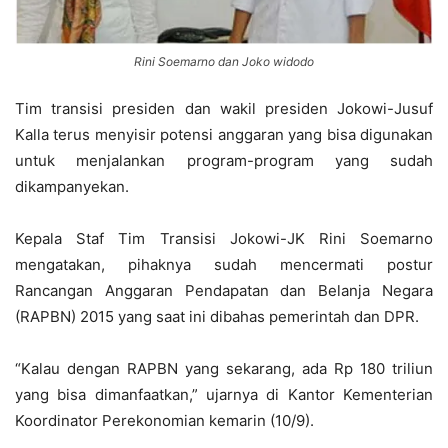
Rini Soemarno dan Joko widodo
Tim transisi presiden dan wakil presiden Jokowi-Jusuf
Kalla terus menyisir potensi anggaran yang bisa digunakan
untuk menjalankan program-program yang sudah
dikampanyekan.
Kepala Staf Tim Transisi Jokowi-JK Rini Soemarno
mengatakan, pihaknya sudah mencermati postur
Rancangan Anggaran Pendapatan dan Belanja Negara
(RAPBN) 2015 yang saat ini dibahas pemerintah dan DPR.
“Kalau dengan RAPBN yang sekarang, ada Rp 180 triliun
yang bisa dimanfaatkan,” ujarnya di Kantor Kementerian
Koordinator Perekonomian kemarin (10/9).