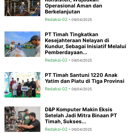
Operasional Aman dan
Berkelanjutan
Redaksi-02
-
09/04/2025
PT Timah Tingkatkan
Kesejahteraan Nelayan di
Kundur, Sebagai Inisiatif Melalui
Pemberdayaan...
Redaksi-02
-
09/04/2025
PT Timah Santuni 1220 Anak
Yatim dan Piatu di Tiga Provinsi
Redaksi-02
-
06/04/2025
D&P Komputer Makin Eksis
Setelah Jadi Mitra Binaan PT
Timah, Sukses...
Redaksi-02
-
06/04/2025