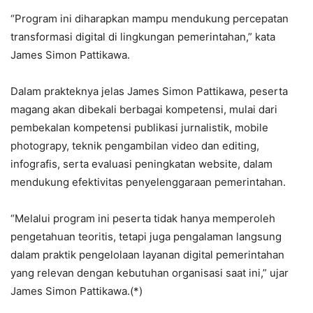
“Program ini diharapkan mampu mendukung percepatan
transformasi digital di lingkungan pemerintahan,” kata
James Simon Pattikawa.
Dalam prakteknya jelas James Simon Pattikawa, peserta
magang akan dibekali berbagai kompetensi, mulai dari
pembekalan kompetensi publikasi jurnalistik, mobile
photograpy, teknik pengambilan video dan editing,
infografis, serta evaluasi peningkatan website, dalam
mendukung efektivitas penyelenggaraan pemerintahan.
“Melalui program ini peserta tidak hanya memperoleh
pengetahuan teoritis, tetapi juga pengalaman langsung
dalam praktik pengelolaan layanan digital pemerintahan
yang relevan dengan kebutuhan organisasi saat ini,” ujar
James Simon Pattikawa.(*)