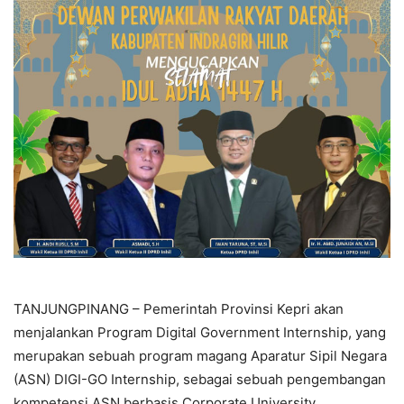
TANJUNGPINANG – Pemerintah Provinsi Kepri akan
menjalankan Program Digital Government Internship, yang
merupakan sebuah program magang Aparatur Sipil Negara
(ASN) DIGI-GO Internship, sebagai sebuah pengembangan
kompetensi ASN berbasis Corporate University.