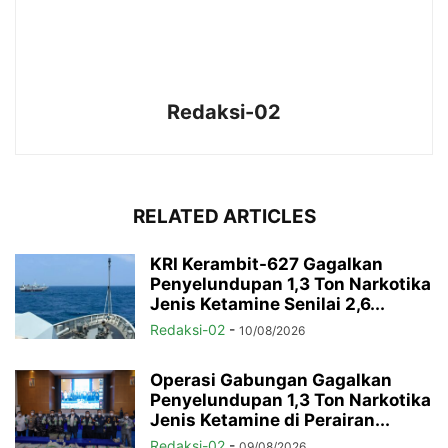
Redaksi-02
RELATED ARTICLES
KRI Kerambit-627 Gagalkan
Penyelundupan 1,3 Ton Narkotika
Jenis Ketamine Senilai 2,6...
Redaksi-02
-
10/08/2026
Operasi Gabungan Gagalkan
Penyelundupan 1,3 Ton Narkotika
Jenis Ketamine di Perairan...
Redaksi-02
-
09/08/2026