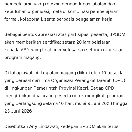
pembelajaran yang relevan dengan tugas jabatan dan
kebutuhan organisasi, melalui kombinasi pembelajaran
formal, kolaboratif, serta berbasis pengalaman kerja.
Sebagai bentuk apresiasi atas partisipasi peserta, BPSDM
akan memberikan sertifikat setara 20 jam pelajaran,
kepada ASN yang telah menyelesaikan seluruh rangkaian
program magang.
Di tahap awal ini, kegiatan magang diikuti oleh 10 peserta
yang berasal dari lima Organisasi Perangkat Daerah (OPD)
di lingkungan Pemerintah Provinsi Kepri, Setiap OPD
mengirimkan dua orang peserta untuk mengikuti program
yang berlangsung selama 10 hari, mulai 9 Juni 2026 hingga
23 Juni 2026.
Disebutkan Any Lindawati, kedepan BPSDM akan terus