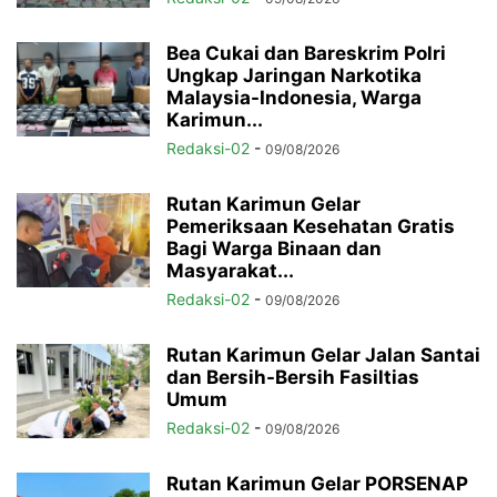
Bea Cukai dan Bareskrim Polri
Ungkap Jaringan Narkotika
Malaysia-Indonesia, Warga
Karimun...
Redaksi-02
-
09/08/2026
Rutan Karimun Gelar
Pemeriksaan Kesehatan Gratis
Bagi Warga Binaan dan
Masyarakat...
Redaksi-02
-
09/08/2026
Rutan Karimun Gelar Jalan Santai
dan Bersih-Bersih Fasiltias
Umum
Redaksi-02
-
09/08/2026
Rutan Karimun Gelar PORSENAP