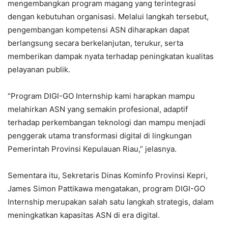
mengembangkan program magang yang terintegrasi
dengan kebutuhan organisasi. Melalui langkah tersebut,
pengembangan kompetensi ASN diharapkan dapat
berlangsung secara berkelanjutan, terukur, serta
memberikan dampak nyata terhadap peningkatan kualitas
pelayanan publik.
“Program DIGI-GO Internship kami harapkan mampu
melahirkan ASN yang semakin profesional, adaptif
terhadap perkembangan teknologi dan mampu menjadi
penggerak utama transformasi digital di lingkungan
Pemerintah Provinsi Kepulauan Riau,” jelasnya.
Sementara itu, Sekretaris Dinas Kominfo Provinsi Kepri,
James Simon Pattikawa mengatakan, program DIGI-GO
Internship merupakan salah satu langkah strategis, dalam
meningkatkan kapasitas ASN di era digital.