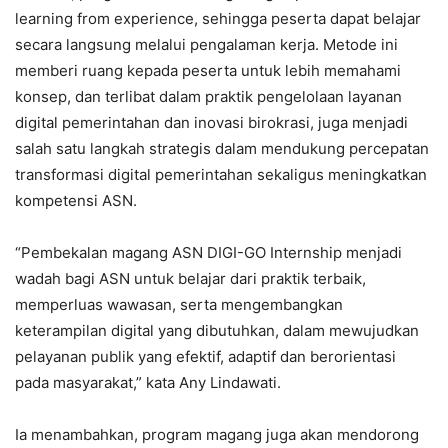
learning from experience, sehingga peserta dapat belajar
secara langsung melalui pengalaman kerja. Metode ini
memberi ruang kepada peserta untuk lebih memahami
konsep, dan terlibat dalam praktik pengelolaan layanan
digital pemerintahan dan inovasi birokrasi, juga menjadi
salah satu langkah strategis dalam mendukung percepatan
transformasi digital pemerintahan sekaligus meningkatkan
kompetensi ASN.
“Pembekalan magang ASN DIGI-GO Internship menjadi
wadah bagi ASN untuk belajar dari praktik terbaik,
memperluas wawasan, serta mengembangkan
keterampilan digital yang dibutuhkan, dalam mewujudkan
pelayanan publik yang efektif, adaptif dan berorientasi
pada masyarakat,” kata Any Lindawati.
Ia menambahkan, program magang juga akan mendorong