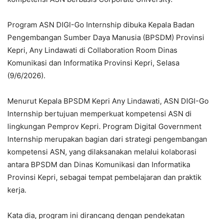
Program ASN DIGI-Go Internship dibuka Kepala Badan
Pengembangan Sumber Daya Manusia (BPSDM) Provinsi
Kepri, Any Lindawati di Collaboration Room Dinas
Komunikasi dan Informatika Provinsi Kepri, Selasa
(9/6/2026).
Menurut Kepala BPSDM Kepri Any Lindawati, ASN DIGI-Go
Internship bertujuan memperkuat kompetensi ASN di
lingkungan Pemprov Kepri. Program Digital Government
Internship merupakan bagian dari strategi pengembangan
kompetensi ASN, yang dilaksanakan melalui kolaborasi
antara BPSDM dan Dinas Komunikasi dan Informatika
Provinsi Kepri, sebagai tempat pembelajaran dan praktik
kerja.
Kata dia, program ini dirancang dengan pendekatan