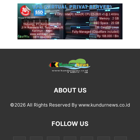
ABOUT US
©2026 All Rights Reserved By www.kundurnews.co.id
FOLLOW US