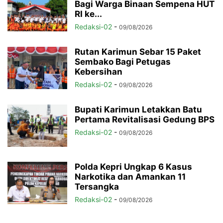
Bagi Warga Binaan Sempena HUT
RI ke...
Redaksi-02
-
09/08/2026
Rutan Karimun Sebar 15 Paket
Sembako Bagi Petugas
Kebersihan
Redaksi-02
-
09/08/2026
Bupati Karimun Letakkan Batu
Pertama Revitalisasi Gedung BPS
Redaksi-02
-
09/08/2026
Polda Kepri Ungkap 6 Kasus
Narkotika dan Amankan 11
Tersangka
Redaksi-02
-
09/08/2026