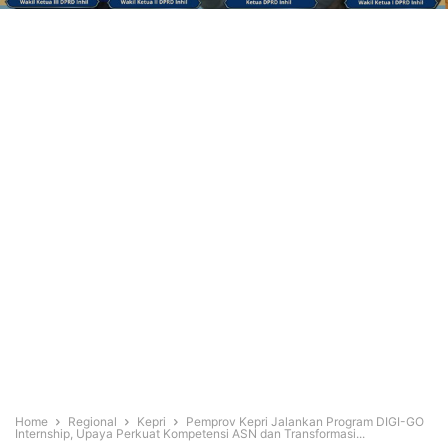
Home
Regional
Kepri
Pemprov Kepri Jalankan Program DIGI-GO
Internship, Upaya Perkuat Kompetensi ASN dan Transformasi...