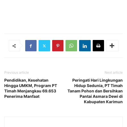
Previous article
Next article
Pendidikan, Kesehatan
Peringati Hari Lingkungan
Hingga UMKM, Program PT
Hidup Sedunia, PT Timah
Timah Menjangkau 69.653
Tanam Pohon dan Bersihkan
Penerima Manfaat
Pantai Asmara Dewi di
Kabupaten Karimun