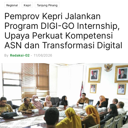
Regional
Kepri
Tanjung Pinang
Pemprov Kepri Jalankan
Program DIGI-GO Internship,
Upaya Perkuat Kompetensi
ASN dan Transformasi Digital
By
Redaksi-02
-
11/06/2026