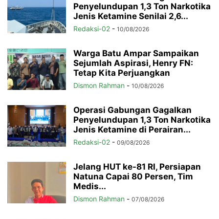
Penyelundupan 1,3 Ton Narkotika
Jenis Ketamine Senilai 2,6...
Redaksi-02
-
10/08/2026
Warga Batu Ampar Sampaikan
Sejumlah Aspirasi, Henry FN:
Tetap Kita Perjuangkan
Dismon Rahman
-
10/08/2026
Operasi Gabungan Gagalkan
Penyelundupan 1,3 Ton Narkotika
Jenis Ketamine di Perairan...
Redaksi-02
-
09/08/2026
Jelang HUT ke-81 RI, Persiapan
Natuna Capai 80 Persen, Tim
Medis...
Dismon Rahman
-
07/08/2026