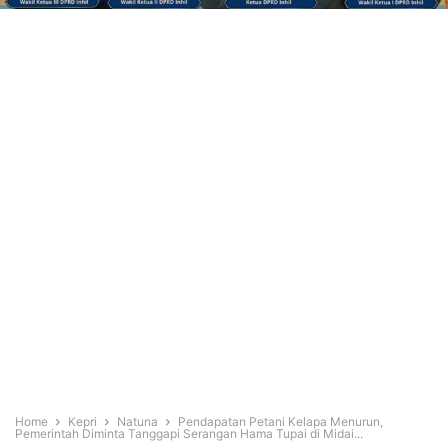
Home
Kepri
Natuna
Pendapatan Petani Kelapa Menurun,
Pemerintah Diminta Tanggapi Serangan Hama Tupai di Midai...