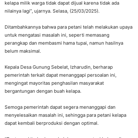
kelapa milik warga tidak dapat dijual karena tidak ada
nilainya lagi”, ujarnya. Selasa, (25/03/2025).
Ditambahkannya bahwa para petani telah melakukan upaya
untuk mengatasi masalah ini, seperti memasang
perangkap dan membasmi hama tupai, namun hasilnya
belum maksimal.
Kepala Desa Gunung Sebelat, Izharudin, berharap
pemerintah terkait dapat menanggapi persoalan ini,
mengingat mayoritas penghasilan masyarakat
bergantungan dengan buah kelapa.
Semoga pemerintah dapat segera menanggapi dan
menyelesaikan masalah ini, sehingga para petani kelapa
dapat kembali berproduksi dengan optimal.