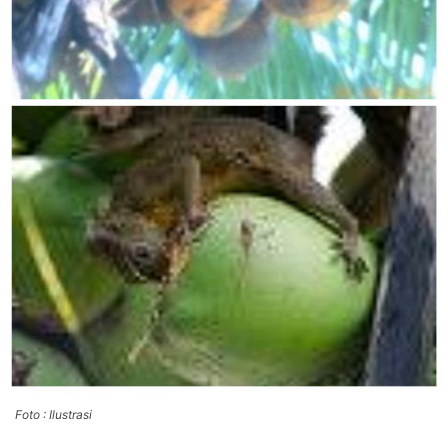
Foto : Ilustrasi