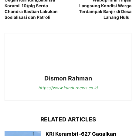
Koramil 10/plg Serda
Langsung Kondisi Warga
Chandra Bastian Lakukan
Terdampak Banjir di Desa
Sosialisasi dan Patroli
Lahang Hulu
Dismon Rahman
https://www.kundurnews.co.id
RELATED ARTICLES
KRI Kerambit-627 Gagalkan