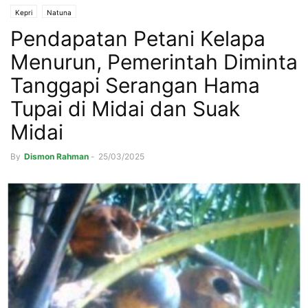
Kepri
Natuna
Pendapatan Petani Kelapa
Menurun, Pemerintah Diminta
Tanggapi Serangan Hama
Tupai di Midai dan Suak
Midai
By
Dismon Rahman
-
25/03/2025