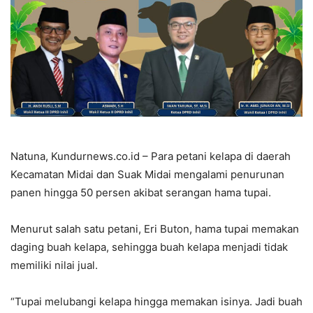
Natuna, Kundurnews.co.id – Para petani kelapa di daerah
Kecamatan Midai dan Suak Midai mengalami penurunan
panen hingga 50 persen akibat serangan hama tupai.
Menurut salah satu petani, Eri Buton, hama tupai memakan
daging buah kelapa, sehingga buah kelapa menjadi tidak
memiliki nilai jual.
“Tupai melubangi kelapa hingga memakan isinya. Jadi buah