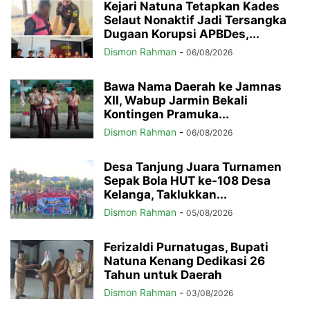
Kejari Natuna Tetapkan Kades
Selaut Nonaktif Jadi Tersangka
Dugaan Korupsi APBDes,...
Dismon Rahman
-
06/08/2026
Bawa Nama Daerah ke Jamnas
XII, Wabup Jarmin Bekali
Kontingen Pramuka...
Dismon Rahman
-
06/08/2026
Desa Tanjung Juara Turnamen
Sepak Bola HUT ke-108 Desa
Kelanga, Taklukkan...
Dismon Rahman
-
05/08/2026
Ferizaldi Purnatugas, Bupati
Natuna Kenang Dedikasi 26
Tahun untuk Daerah
Dismon Rahman
-
03/08/2026