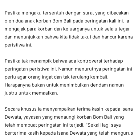
Pastika mengaku tersentuh dengan surat yang dibacakan
oleh dua anak korban Bom Bali pada peringatan kali ini. Ia
mengajak para korban dan keluarganya untuk selalu tegar
dan menunjukkan bahwa kita tidak takut dan hancur karena
peristiwa ini.
Pastika tak menampik bahwa ada kontroversi terhadap
peringatan peristiwa ini. Namun menurutnya peringatan ini
perlu agar orang ingat dan tak terulang kembali.
Harapanyna bukan untuk menimbulkan dendam namun
justru untuk memaafkan.
Secara khusus ia menyampaikan terima kasih kepada Isana
Dewata, yayasan yang menaungi korban Bom Bali yang
telah membuat peringatan ini terjadi. “Sekali lagi saya
berterima kasih kepada Isana Dewata yang telah mengurus