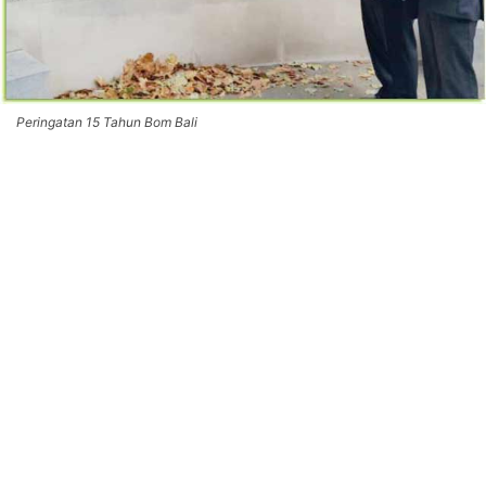
Peringatan 15 Tahun Bom Bali