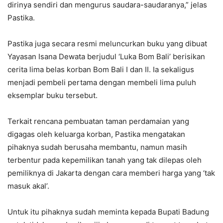
dirinya sendiri dan mengurus saudara-saudaranya,” jelas
Pastika.
Pastika juga secara resmi meluncurkan buku yang dibuat
Yayasan Isana Dewata berjudul ‘Luka Bom Bali’ berisikan
cerita lima belas korban Bom Bali I dan II. Ia sekaligus
menjadi pembeli pertama dengan membeli lima puluh
eksemplar buku tersebut.
Terkait rencana pembuatan taman perdamaian yang
digagas oleh keluarga korban, Pastika mengatakan
pihaknya sudah berusaha membantu, namun masih
terbentur pada kepemilikan tanah yang tak dilepas oleh
pemiliknya di Jakarta dengan cara memberi harga yang ‘tak
masuk akal’.
Untuk itu pihaknya sudah meminta kepada Bupati Badung