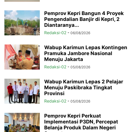
Pemprov Kepri Bangun 4 Proyek
Pengendalian Banjir di Kepri, 2
Diantaranya...
Redaksi-02
-
06/08/2026
Wabup Karimun Lepas Kontingen
Pramuka Jambore Nasional
Menuju Jakarta
Redaksi-02
-
05/08/2026
Wabup Karimun Lepas 2 Pelajar
Menuju Paskibraka Tingkat
Provinsi
Redaksi-02
-
05/08/2026
Pemprov Kepri Perkuat
Implementasi P3DN, Percepat
Belanja Produk Dalam Negeri