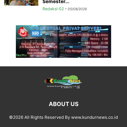
Semester...
Redaksi-02
-
05/08/2026
ABOUT US
©2026 All Rights Reserved By www.kundurnews.co.id