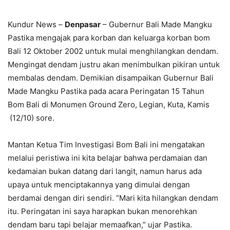
Kundur News –
Denpasar
– Gubernur Bali Made Mangku
Pastika mengajak para korban dan keluarga korban bom
Bali 12 Oktober 2002 untuk mulai menghilangkan dendam.
Mengingat dendam justru akan menimbulkan pikiran untuk
membalas dendam. Demikian disampaikan Gubernur Bali
Made Mangku Pastika pada acara Peringatan 15 Tahun
Bom Bali di Monumen Ground Zero, Legian, Kuta, Kamis
(12/10) sore.
Mantan Ketua Tim Investigasi Bom Bali ini mengatakan
melalui peristiwa ini kita belajar bahwa perdamaian dan
kedamaian bukan datang dari langit, namun harus ada
upaya untuk menciptakannya yang dimulai dengan
berdamai dengan diri sendiri. “Mari kita hilangkan dendam
itu. Peringatan ini saya harapkan bukan menorehkan
dendam baru tapi belajar memaafkan,” ujar Pastika.