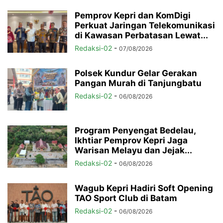
Pemprov Kepri dan KomDigi
Perkuat Jaringan Telekomunikasi
di Kawasan Perbatasan Lewat...
Redaksi-02
-
07/08/2026
Polsek Kundur Gelar Gerakan
Pangan Murah di Tanjungbatu
Redaksi-02
-
06/08/2026
Program Penyengat Bedelau,
Ikhtiar Pemprov Kepri Jaga
Warisan Melayu dan Jejak...
Redaksi-02
-
06/08/2026
Wagub Kepri Hadiri Soft Opening
TAO Sport Club di Batam
Redaksi-02
-
06/08/2026