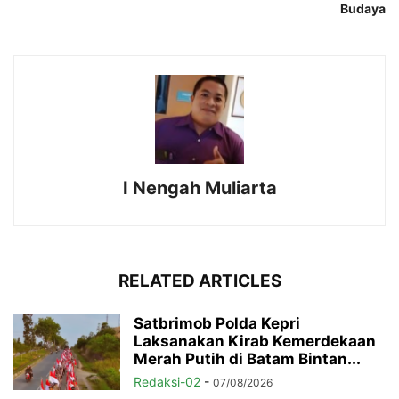
Budaya
I Nengah Muliarta
RELATED ARTICLES
Satbrimob Polda Kepri
Laksanakan Kirab Kemerdekaan
Merah Putih di Batam Bintan...
Redaksi-02
-
07/08/2026