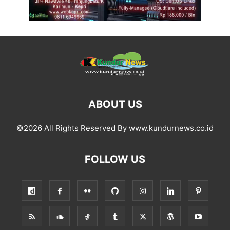
ABOUT US
©2026 All Rights Reserved By www.kundurnews.co.id
FOLLOW US