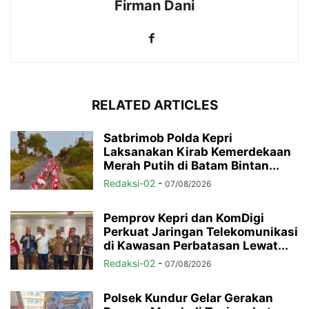
Firman Dani
RELATED ARTICLES
Satbrimob Polda Kepri
Laksanakan Kirab Kemerdekaan
Merah Putih di Batam Bintan...
Redaksi-02
-
07/08/2026
Pemprov Kepri dan KomDigi
Perkuat Jaringan Telekomunikasi
di Kawasan Perbatasan Lewat...
Redaksi-02
-
07/08/2026
Polsek Kundur Gelar Gerakan