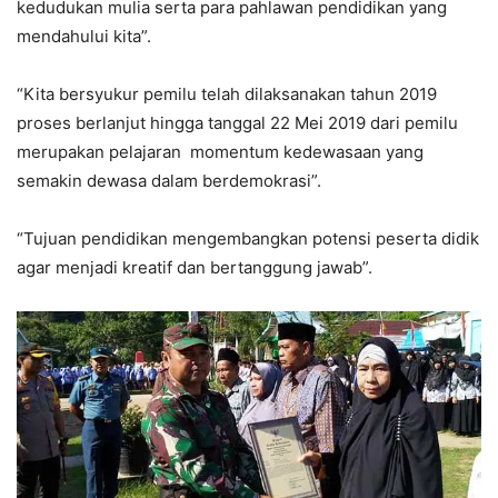
kedudukan mulia serta para pahlawan pendidikan yang
mendahului kita”.
“Kita bersyukur pemilu telah dilaksanakan tahun 2019
proses berlanjut hingga tanggal 22 Mei 2019 dari pemilu
merupakan pelajaran momentum kedewasaan yang
semakin dewasa dalam berdemokrasi”.
“Tujuan pendidikan mengembangkan potensi peserta didik
agar menjadi kreatif dan bertanggung jawab”.