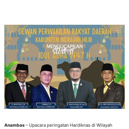
Anambas
– Upacara peringatan Hardiknas di Wilayah