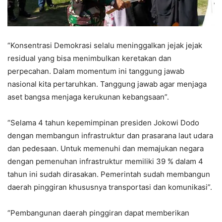
“Konsentrasi Demokrasi selalu meninggalkan jejak jejak
residual yang bisa menimbulkan keretakan dan
perpecahan. Dalam momentum ini tanggung jawab
nasional kita pertaruhkan. Tanggung jawab agar menjaga
aset bangsa menjaga kerukunan kebangsaan”.
“Selama 4 tahun kepemimpinan presiden Jokowi Dodo
dengan membangun infrastruktur dan prasarana laut udara
dan pedesaan. Untuk memenuhi dan memajukan negara
dengan pemenuhan infrastruktur memiliki 39 % dalam 4
tahun ini sudah dirasakan. Pemerintah sudah membangun
daerah pinggiran khususnya transportasi dan komunikasi”.
“Pembangunan daerah pinggiran dapat memberikan