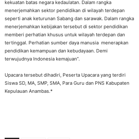
kekuatan batas negara kedaulatan. Dalam rangka
menerjemahkan sektor pendidikan di wilayah terdepan
seperti anak keturunan Sabang dan sarawak. Dalam rangka
menerjemahkan kebijakan tersebut di sektor pendidikan
memberi perhatian khusus untuk wilayah terdepan dan
tertinggal. Perhatian sumber daya manusia menerapkan
pendidikan kemampuan dan kebudayaan. Demi
terwujudnya Indonesia kemajuan”.
Upacara tersebut dihadiri, Peserta Upacara yang terdiri
Siswa SD, MA, SMP, SMA, Para Guru dan PNS Kabupaten
Kepulauan Anambas.*