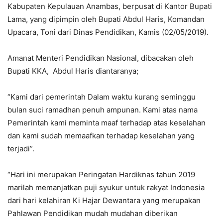
Kabupaten Kepulauan Anambas, berpusat di Kantor Bupati
Lama, yang dipimpin oleh Bupati Abdul Haris, Komandan
Upacara, Toni dari Dinas Pendidikan, Kamis (02/05/2019).
Amanat Menteri Pendidikan Nasional, dibacakan oleh
Bupati KKA, Abdul Haris diantaranya;
“Kami dari pemerintah Dalam waktu kurang seminggu
bulan suci ramadhan penuh ampunan. Kami atas nama
Pemerintah kami meminta maaf terhadap atas keselahan
dan kami sudah memaafkan terhadap keselahan yang
terjadi”.
“Hari ini merupakan Peringatan Hardiknas tahun 2019
marilah memanjatkan puji syukur untuk rakyat Indonesia
dari hari kelahiran Ki Hajar Dewantara yang merupakan
Pahlawan Pendidikan mudah mudahan diberikan