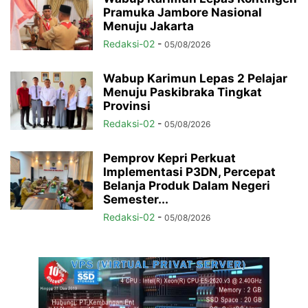
Pramuka Jambore Nasional
Menuju Jakarta
Redaksi-02
-
05/08/2026
Wabup Karimun Lepas 2 Pelajar
Menuju Paskibraka Tingkat
Provinsi
Redaksi-02
-
05/08/2026
Pemprov Kepri Perkuat
Implementasi P3DN, Percepat
Belanja Produk Dalam Negeri
Semester...
Redaksi-02
-
05/08/2026