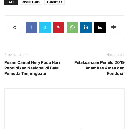
TAGS
abdul Haris
Hardiknas
Previous article
Next article
Pesan Camat Hery Pada Hari
Pelaksanaan Pemilu 2019
Pendidikan Nasional di Balai
Anambas Aman dan
Pemuda Tanjungbatu
Kondusif