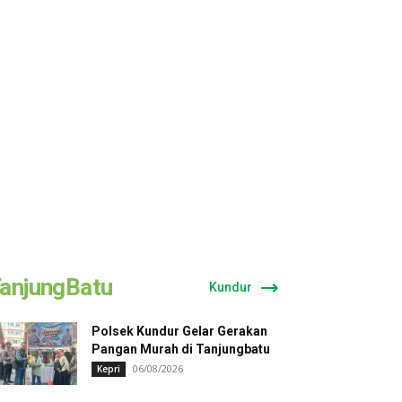
anjungBatu
Kundur
Polsek Kundur Gelar Gerakan
Pangan Murah di Tanjungbatu
06/08/2026
Kepri