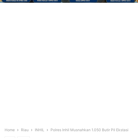
Home
Riau
INHIL
Polres Inhil Musnahkan 1.050 Butir Pil Ekstasi