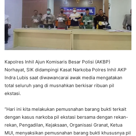
Kapolres Inhil Ajun Komisaris Besar Polisi (AKBP)
Norhayat, SIK didampingi Kasat Narkoba Polres Inhil AKP
Indra Lubis saat diwawancarai awak media mengatakan
total seluruh yang di musnahkan berkisar ribuan pil
ekstasi.
“Hari ini kita melakukan pemusnahan barang bukti terkait
dengan kasus narkoba pil ekstasi bersama dengan rekan-
rekan, Pengadilan, Kejaksaan, Organisasi Granat, Ketua
MUI, menyaksikan pemusnahan barang bukti khususnya pil