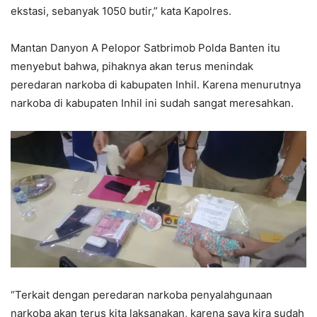
ekstasi, sebanyak 1050 butir,” kata Kapolres.
Mantan Danyon A Pelopor Satbrimob Polda Banten itu
menyebut bahwa, pihaknya akan terus menindak
peredaran narkoba di kabupaten Inhil. Karena menurutnya
narkoba di kabupaten Inhil ini sudah sangat meresahkan.
“Terkait dengan peredaran narkoba penyalahgunaan
narkoba akan terus kita laksanakan, karena saya kira sudah