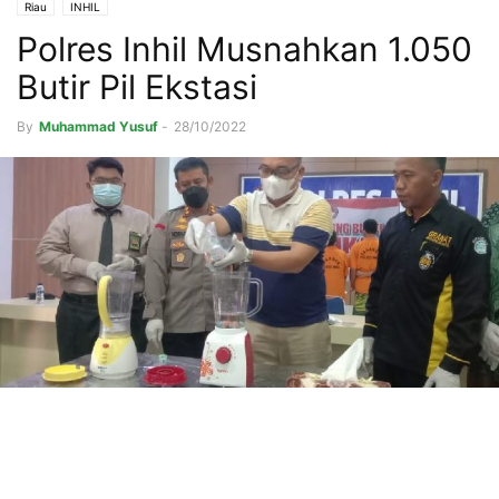
Riau
INHIL
Polres Inhil Musnahkan 1.050
Butir Pil Ekstasi
By
Muhammad Yusuf
-
28/10/2022