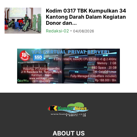
Kodim 0317 TBK Kumpulkan 34
Kantong Darah Dalam Kegiatan
Donor dan...
Redaksi-02
-
04/08/2026
ABOUT US