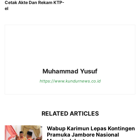
Cetak Akte Dan Rekam KTP-
el
Muhammad Yusuf
https://www.kundurnews.co.id
RELATED ARTICLES
Wabup Karimun Lepas Kontingen
Pramuka Jambore Nasional