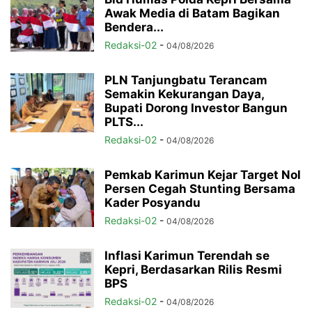
Awak Media di Batam Bagikan
Bendera...
Redaksi-02
-
04/08/2026
PLN Tanjungbatu Terancam
Semakin Kekurangan Daya,
Bupati Dorong Investor Bangun
PLTS...
Redaksi-02
-
04/08/2026
Pemkab Karimun Kejar Target Nol
Persen Cegah Stunting Bersama
Kader Posyandu
Redaksi-02
-
04/08/2026
Inflasi Karimun Terendah se
Kepri, Berdasarkan Rilis Resmi
BPS
Redaksi-02
-
04/08/2026