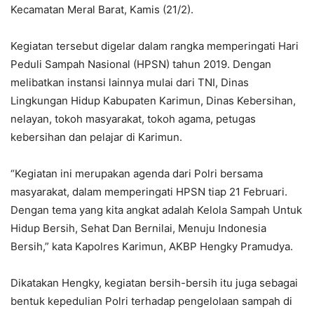
Kecamatan Meral Barat, Kamis (21/2).
Kegiatan tersebut digelar dalam rangka memperingati Hari
Peduli Sampah Nasional (HPSN) tahun 2019. Dengan
melibatkan instansi lainnya mulai dari TNI, Dinas
Lingkungan Hidup Kabupaten Karimun, Dinas Kebersihan,
nelayan, tokoh masyarakat, tokoh agama, petugas
kebersihan dan pelajar di Karimun.
“Kegiatan ini merupakan agenda dari Polri bersama
masyarakat, dalam memperingati HPSN tiap 21 Februari.
Dengan tema yang kita angkat adalah Kelola Sampah Untuk
Hidup Bersih, Sehat Dan Bernilai, Menuju Indonesia
Bersih,” kata Kapolres Karimun, AKBP Hengky Pramudya.
Dikatakan Hengky, kegiatan bersih-bersih itu juga sebagai
bentuk kepedulian Polri terhadap pengelolaan sampah di