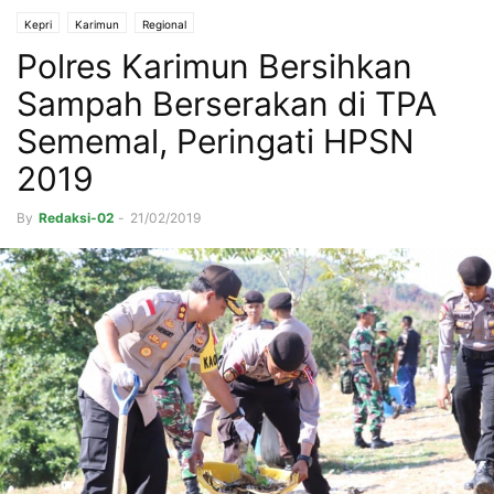
Kepri
Karimun
Regional
Polres Karimun Bersihkan
Sampah Berserakan di TPA
Sememal, Peringati HPSN
2019
By
Redaksi-02
-
21/02/2019