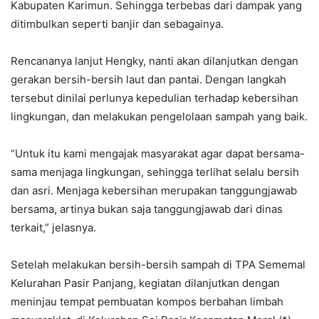
Kabupaten Karimun. Sehingga terbebas dari dampak yang
ditimbulkan seperti banjir dan sebagainya.
Rencananya lanjut Hengky, nanti akan dilanjutkan dengan
gerakan bersih-bersih laut dan pantai. Dengan langkah
tersebut dinilai perlunya kepedulian terhadap kebersihan
lingkungan, dan melakukan pengelolaan sampah yang baik.
“Untuk itu kami mengajak masyarakat agar dapat bersama-
sama menjaga lingkungan, sehingga terlihat selalu bersih
dan asri. Menjaga kebersihan merupakan tanggungjawab
bersama, artinya bukan saja tanggungjawab dari dinas
terkait,” jelasnya.
Setelah melakukan bersih-bersih sampah di TPA Sememal
Kelurahan Pasir Panjang, kegiatan dilanjutkan dengan
meninjau tempat pembuatan kompos berbahan limbah