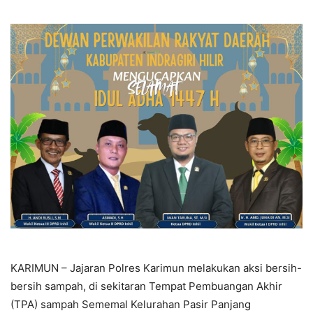
KARIMUN – Jajaran Polres Karimun melakukan aksi bersih-
bersih sampah, di sekitaran Tempat Pembuangan Akhir
(TPA) sampah Sememal Kelurahan Pasir Panjang