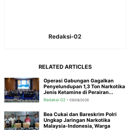
Redaksi-02
RELATED ARTICLES
Operasi Gabungan Gagalkan
Penyelundupan 1,3 Ton Narkotika
Jenis Ketamine di Perairan...
Redaksi-02
-
09/08/2026
Bea Cukai dan Bareskrim Polri
Ungkap Jaringan Narkotika
Malaysia-Indonesia, Warga