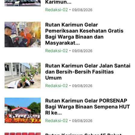
Karimun...
Redaksi-02
-
09/08/2026
Rutan Karimun Gelar
Pemeriksaan Kesehatan Gratis
Bagi Warga Binaan dan
Masyarakat...
Redaksi-02
-
09/08/2026
Rutan Karimun Gelar Jalan Santai
dan Bersih-Bersih Fasiltias
Umum
Redaksi-02
-
09/08/2026
Rutan Karimun Gelar PORSENAP
Bagi Warga Binaan Sempena HUT
RI ke...
Redaksi-02
-
09/08/2026