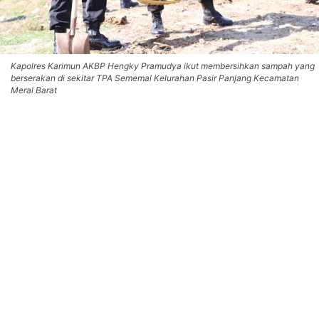
Kapolres Karimun AKBP Hengky Pramudya ikut membersihkan sampah yang
berserakan di sekitar TPA Sememal Kelurahan Pasir Panjang Kecamatan
Meral Barat