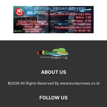
ABOUT US
©2026 All Rights Reserved By www.kundurnews.co.id
FOLLOW US