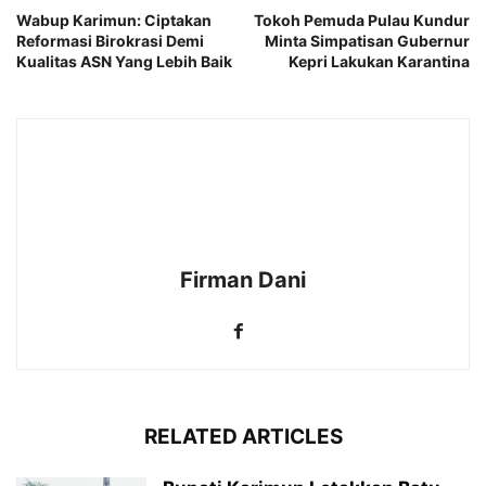
Wabup Karimun: Ciptakan
Tokoh Pemuda Pulau Kundur
Reformasi Birokrasi Demi
Minta Simpatisan Gubernur
Kualitas ASN Yang Lebih Baik
Kepri Lakukan Karantina
Firman Dani
RELATED ARTICLES