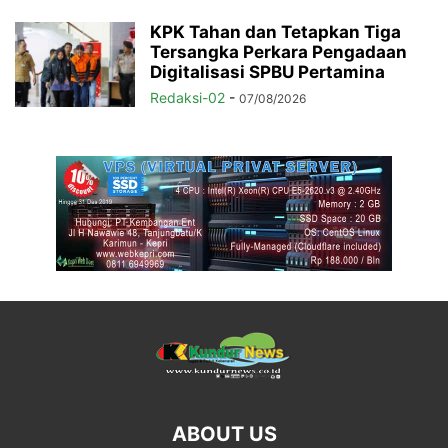
KPK Tahan dan Tetapkan Tiga
Tersangka Perkara Pengadaan
Digitalisasi SPBU Pertamina
Redaksi-02
-
07/08/2026
ABOUT US