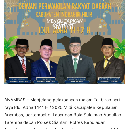
ANAMBAS – Menjelang pelaksanaan malam Takbiran hari
raya Idul Adha 1441 H / 2020 M di Kabupaten Kepulauan
Anambas, bertempat di Lapangan Bola Sulaiman Abdullah,
Tarempa depan Polsek Siantan, Polres Kepulauan