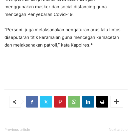
menggunakan masker dan social distancing guna
mencegah Penyebaran Covid-19.
“Personil juga melaksanakan pengaturan arus lalu lintas
diseputaran titik keramaian guna mencegah kemacetan
dan melaksanakan patroli,” kata Kapolres.*
Previous article
Next article