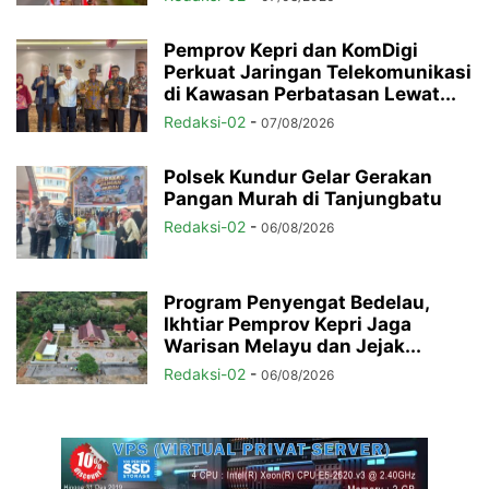
Pemprov Kepri dan KomDigi
Perkuat Jaringan Telekomunikasi
di Kawasan Perbatasan Lewat...
Redaksi-02
-
07/08/2026
Polsek Kundur Gelar Gerakan
Pangan Murah di Tanjungbatu
Redaksi-02
-
06/08/2026
Program Penyengat Bedelau,
Ikhtiar Pemprov Kepri Jaga
Warisan Melayu dan Jejak...
Redaksi-02
-
06/08/2026