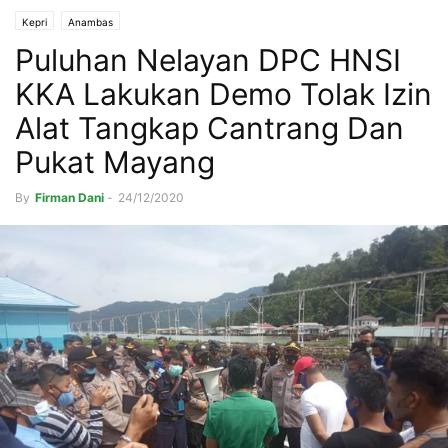
Kepri
Anambas
Puluhan Nelayan DPC HNSI
KKA Lakukan Demo Tolak Izin
Alat Tangkap Cantrang Dan
Pukat Mayang
By
Firman Dani
-
24/12/2020