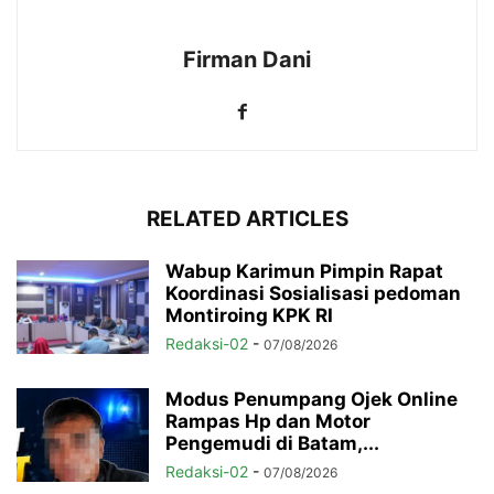
Firman Dani
RELATED ARTICLES
Wabup Karimun Pimpin Rapat
Koordinasi Sosialisasi pedoman
Montiroing KPK RI
Redaksi-02
-
07/08/2026
Modus Penumpang Ojek Online
Rampas Hp dan Motor
Pengemudi di Batam,...
Redaksi-02
-
07/08/2026