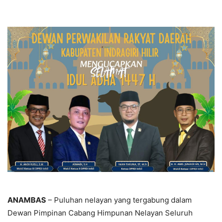
ANAMBAS
– Puluhan nelayan yang tergabung dalam
Dewan Pimpinan Cabang Himpunan Nelayan Seluruh