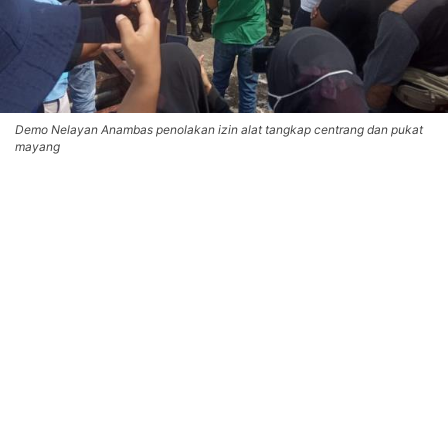
Demo Nelayan Anambas penolakan izin alat tangkap centrang dan pukat
mayang