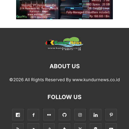
ABOUT US
©2026 All Rights Reserved By www.kundurnews.co.id
FOLLOW US