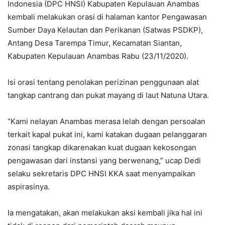
Indonesia (DPC HNSI) Kabupaten Kepulauan Anambas
kembali melakukan orasi di halaman kantor Pengawasan
Sumber Daya Kelautan dan Perikanan (Satwas PSDKP),
Antang Desa Tarempa Timur, Kecamatan Siantan,
Kabupaten Kepulauan Anambas Rabu (23/11/2020).
Isi orasi tentang penolakan perizinan penggunaan alat
tangkap cantrang dan pukat mayang di laut Natuna Utara.
“Kami nelayan Anambas merasa lelah dengan persoalan
terkait kapal pukat ini, kami katakan dugaan pelanggaran
zonasi tangkap dikarenakan kuat dugaan kekosongan
pengawasan dari instansi yang berwenang,” ucap Dedi
selaku sekretaris DPC HNSI KKA saat menyampaikan
aspirasinya.
Ia mengatakan, akan melakukan aksi kembali jika hal ini