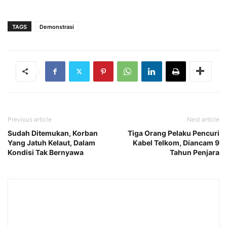
TAGS
Demonstrasi
Previous article
Next article
Sudah Ditemukan, Korban
Tiga Orang Pelaku Pencuri
Yang Jatuh Kelaut, Dalam
Kabel Telkom, Diancam 9
Kondisi Tak Bernyawa
Tahun Penjara