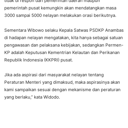
tidak di respon dari pemerintah daerah maupun
pemerintah pusat kemungkin akan mendatangkan masa
3000 sampai 5000 nelayan melakukan orasi berikutnya.
Sementara Wibowo selaku Kepala Satwas PSDKP Anambas
di hadapan nelayan mengatakan, kita hanya sebagai satuan
pengawasan dan pelaksana kebijakan, sedangkan Permen-
KP adalah Keputusan Kementrian Kelautan dan Perikanan
Republik Indonesia (KKPRI) pusat.
Jika ada aspirasi dari masyarakat nelayan tentang
Peraturan Menteri yang dimaksud, maka aspirasinya akan
kami sampaikan sesuai dengan mekanisme dan peraturan
yang berlaku,” kata Widodo.