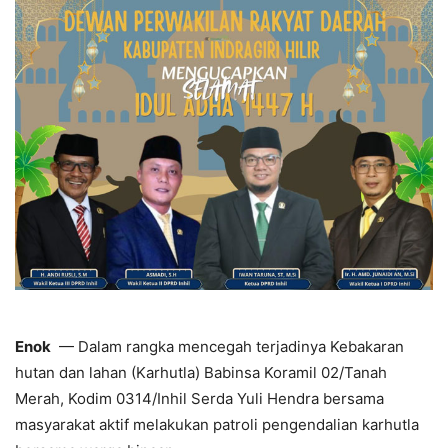
Enok
— Dalam rangka mencegah terjadinya Kebakaran
hutan dan lahan (Karhutla) Babinsa Koramil 02/Tanah
Merah, Kodim 0314/Inhil Serda Yuli Hendra bersama
masyarakat aktif melakukan patroli pengendalian karhutla