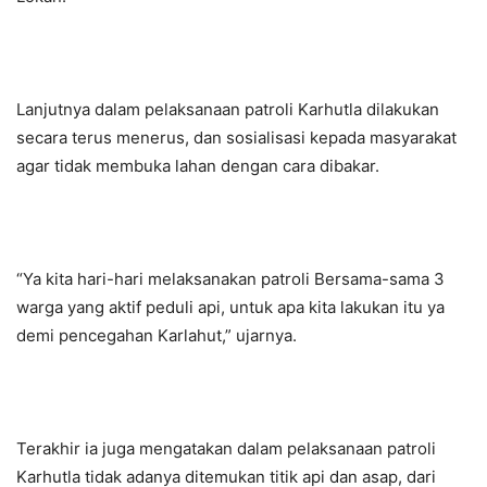
Lanjutnya dalam pelaksanaan patroli Karhutla dilakukan
secara terus menerus, dan sosialisasi kepada masyarakat
agar tidak membuka lahan dengan cara dibakar.
“Ya kita hari-hari melaksanakan patroli Bersama-sama 3
warga yang aktif peduli api, untuk apa kita lakukan itu ya
demi pencegahan Karlahut,” ujarnya.
Terakhir ia juga mengatakan dalam pelaksanaan patroli
Karhutla tidak adanya ditemukan titik api dan asap, dari