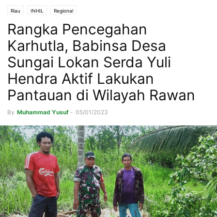
Riau
INHIL
Regional
Rangka Pencegahan
Karhutla, Babinsa Desa
Sungai Lokan Serda Yuli
Hendra Aktif Lakukan
Pantauan di Wilayah Rawan
By
Muhammad Yusuf
-
05/01/2023