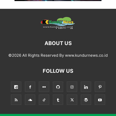
ABOUT US
©2026 All Rights Reserved By www.kundurnews.co.id
FOLLOW US