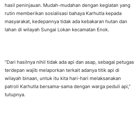
hasil peninjauan. Mudah-mudahan dengan kegiatan yang
rutin memberikan sosialisasi bahaya Karhutla kepada
masyarakat, kedepannya tidak ada kebakaran hutan dan
lahan di wilayah Sungai Lokan kecamatan Enok.
“Dari hasilnya nihil tidak ada api dan asap, sebagai petugas
terdepan wajib melaporkan terkait adanya titik api di
wilayah binaan, untuk itu kita hari-hari melaksanakan
patroli Karhutla bersama-sama dengan warga peduli api,”
tutupnya.