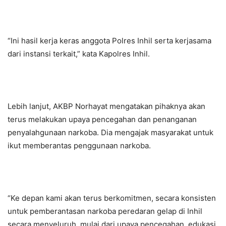
“Ini hasil kerja keras anggota Polres Inhil serta kerjasama
dari instansi terkait,” kata Kapolres Inhil.
Lebih lanjut, AKBP Norhayat mengatakan pihaknya akan
terus melakukan upaya pencegahan dan penanganan
penyalahgunaan narkoba. Dia mengajak masyarakat untuk
ikut memberantas penggunaan narkoba.
“Ke depan kami akan terus berkomitmen, secara konsisten
untuk pemberantasan narkoba peredaran gelap di Inhil
secara menyeluruh, mulai dari upaya pencegahan, edukasi