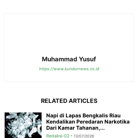
Muhammad Yusuf
https://www.kundurnews.co.id
RELATED ARTICLES
Napi di Lapas Bengkalis Riau
Kendalikan Peredaran Narkotika
Dari Kamar Tahanan,...
Redaksi-02
-
13/07/2026