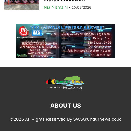
Nia Nismaini
-
20/05/2026
ABOUT US
©2026 All Rights Reserved By www.kundurnews.co.id