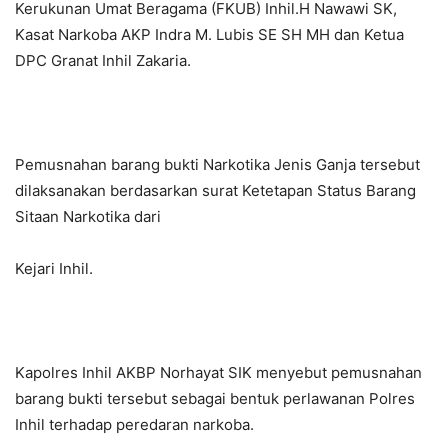
Kerukunan Umat Beragama (FKUB) Inhil.H Nawawi SK,
Kasat Narkoba AKP Indra M. Lubis SE SH MH dan Ketua
DPC Granat Inhil Zakaria.
Pemusnahan barang bukti Narkotika Jenis Ganja tersebut
dilaksanakan berdasarkan surat Ketetapan Status Barang
Sitaan Narkotika dari
Kejari Inhil.
Kapolres Inhil AKBP Norhayat SIK menyebut pemusnahan
barang bukti tersebut sebagai bentuk perlawanan Polres
Inhil terhadap peredaran narkoba.