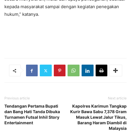
kepada masyarakat sampai dengan kegiatan penegakan
hukum,” katanya.
Previous article
Next article
Tendangan Pertama Bupati
Kapolres Karimun Tangkap
dan Bang Hati Tanda Dibuka
Kurir Bawa Sabu 7,378 Gram
Turnamen Futsal Inhil Story
Masuk Lewat Jalur Tikus,
Entertainment
Barang Haram Diambil di
Malaysia