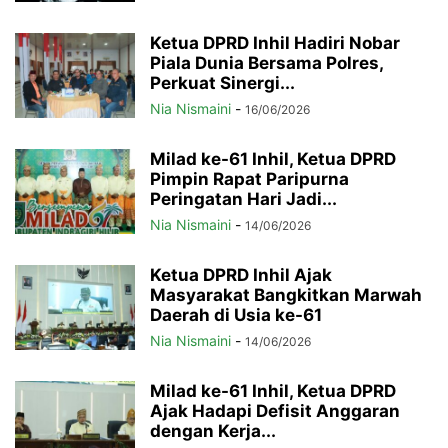
Ketua DPRD Inhil Hadiri Nobar
Piala Dunia Bersama Polres,
Perkuat Sinergi...
Nia Nismaini
-
16/06/2026
Milad ke-61 Inhil, Ketua DPRD
Pimpin Rapat Paripurna
Peringatan Hari Jadi...
Nia Nismaini
-
14/06/2026
Ketua DPRD Inhil Ajak
Masyarakat Bangkitkan Marwah
Daerah di Usia ke-61
Nia Nismaini
-
14/06/2026
Milad ke-61 Inhil, Ketua DPRD
Ajak Hadapi Defisit Anggaran
dengan Kerja...