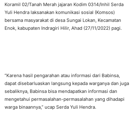
Koramil 02/Tanah Merah jajaran Kodim 0314/Inhil Serda
Yuli Hendra laksanakan komunikasi sosial (Komsos)
bersama masyarakat di desa Sungai Lokan, Kecamatan
Enok, kabupaten Indragiri Hilir, Ahad (27/11/2022) pagi.
“Karena hasil pengarahan atau informasi dari Babinsa,
dapat disebarluaskan langsung kepada warganya dan juga
sebaliknya, Babinsa bisa mendapatkan informasi dan
mengetahui permasalahan-permasalahan yang dihadapi
warga binaannya,” ucap Serda Yuli Hendra.