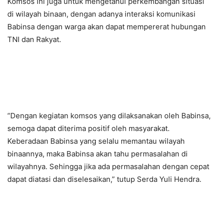
Komsos ini juga untuk mengetahui perkembangan situasi
di wilayah binaan, dengan adanya interaksi komunikasi
Babinsa dengan warga akan dapat mempererat hubungan
TNI dan Rakyat.
“Dengan kegiatan komsos yang dilaksanakan oleh Babinsa,
semoga dapat diterima positif oleh masyarakat.
Keberadaan Babinsa yang selalu memantau wilayah
binaannya, maka Babinsa akan tahu permasalahan di
wilayahnya. Sehingga jika ada permasalahan dengan cepat
dapat diatasi dan diselesaikan,” tutup Serda Yuli Hendra.