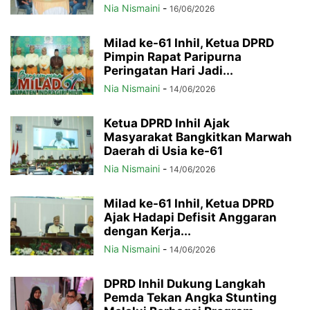
Nia Nismaini
-
16/06/2026
Milad ke-61 Inhil, Ketua DPRD
Pimpin Rapat Paripurna
Peringatan Hari Jadi...
Nia Nismaini
-
14/06/2026
Ketua DPRD Inhil Ajak
Masyarakat Bangkitkan Marwah
Daerah di Usia ke-61
Nia Nismaini
-
14/06/2026
Milad ke-61 Inhil, Ketua DPRD
Ajak Hadapi Defisit Anggaran
dengan Kerja...
Nia Nismaini
-
14/06/2026
DPRD Inhil Dukung Langkah
Pemda Tekan Angka Stunting