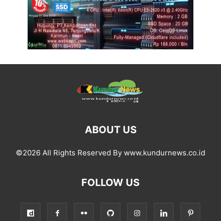
ABOUT US
©2026 All Rights Reserved By www.kundurnews.co.id
FOLLOW US