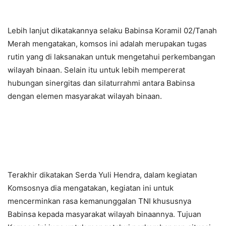
Lebih lanjut dikatakannya selaku Babinsa Koramil 02/Tanah
Merah mengatakan, komsos ini adalah merupakan tugas
rutin yang di laksanakan untuk mengetahui perkembangan
wilayah binaan. Selain itu untuk lebih mempererat
hubungan sinergitas dan silaturrahmi antara Babinsa
dengan elemen masyarakat wilayah binaan.
Terakhir dikatakan Serda Yuli Hendra, dalam kegiatan
Komsosnya dia mengatakan, kegiatan ini untuk
mencerminkan rasa kemanunggalan TNI khususnya
Babinsa kepada masyarakat wilayah binaannya. Tujuan