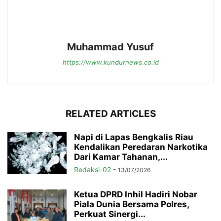
Muhammad Yusuf
https://www.kundurnews.co.id
RELATED ARTICLES
Napi di Lapas Bengkalis Riau
Kendalikan Peredaran Narkotika
Dari Kamar Tahanan,...
Redaksi-02
-
13/07/2026
Ketua DPRD Inhil Hadiri Nobar
Piala Dunia Bersama Polres,
Perkuat Sinergi...