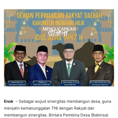
Enok
– Sebagai wujud sinergitas membangun desa, guna
menjalin kemanunggalan TNI dengan Rakyat dan
membangun sinergitas. Bintara Pembina Desa (Babinsa)