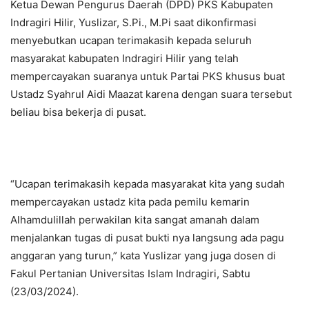
Ketua Dewan Pengurus Daerah (DPD) PKS Kabupaten
Indragiri Hilir, Yuslizar, S.Pi., M.Pi saat dikonfirmasi
menyebutkan ucapan terimakasih kepada seluruh
masyarakat kabupaten Indragiri Hilir yang telah
mempercayakan suaranya untuk Partai PKS khusus buat
Ustadz Syahrul Aidi Maazat karena dengan suara tersebut
beliau bisa bekerja di pusat.
“Ucapan terimakasih kepada masyarakat kita yang sudah
mempercayakan ustadz kita pada pemilu kemarin
Alhamdulillah perwakilan kita sangat amanah dalam
menjalankan tugas di pusat bukti nya langsung ada pagu
anggaran yang turun,” kata Yuslizar yang juga dosen di
Fakul Pertanian Universitas Islam Indragiri, Sabtu
(23/03/2024).