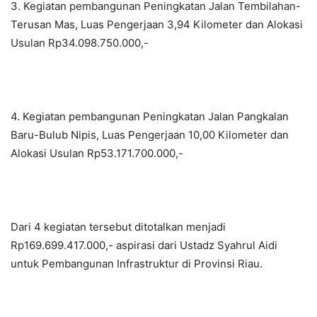
3. Kegiatan pembangunan Peningkatan Jalan Tembilahan-
Terusan Mas, Luas Pengerjaan 3,94 Kilometer dan Alokasi
Usulan Rp34.098.750.000,-
4. Kegiatan pembangunan Peningkatan Jalan Pangkalan
Baru-Bulub Nipis, Luas Pengerjaan 10,00 Kilometer dan
Alokasi Usulan Rp53.171.700.000,-
Dari 4 kegiatan tersebut ditotalkan menjadi
Rp169.699.417.000,- aspirasi dari Ustadz Syahrul Aidi
untuk Pembangunan Infrastruktur di Provinsi Riau.