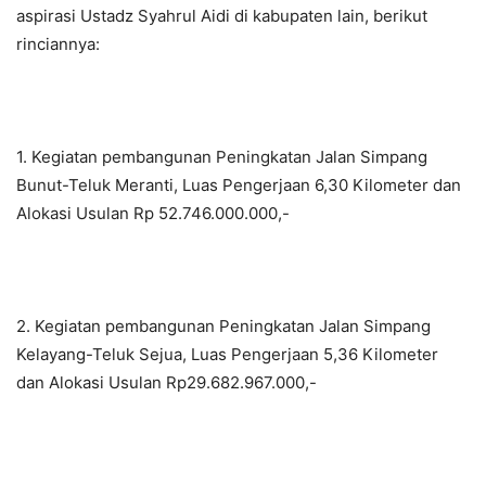
aspirasi Ustadz Syahrul Aidi di kabupaten lain, berikut
rinciannya:
1. Kegiatan pembangunan Peningkatan Jalan Simpang
Bunut-Teluk Meranti, Luas Pengerjaan 6,30 Kilometer dan
Alokasi Usulan Rp 52.746.000.000,-
2. Kegiatan pembangunan Peningkatan Jalan Simpang
Kelayang-Teluk Sejua, Luas Pengerjaan 5,36 Kilometer
dan Alokasi Usulan Rp29.682.967.000,-