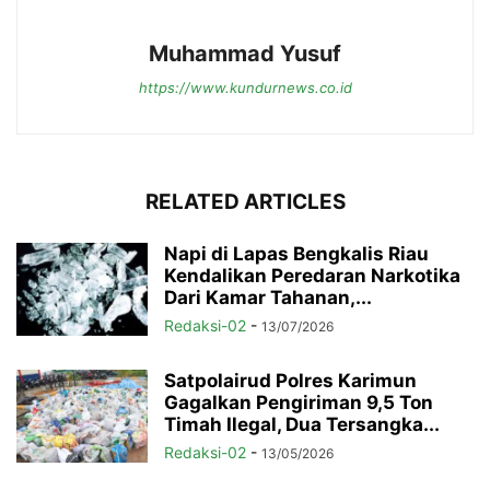
Muhammad Yusuf
https://www.kundurnews.co.id
RELATED ARTICLES
Napi di Lapas Bengkalis Riau
Kendalikan Peredaran Narkotika
Dari Kamar Tahanan,...
Redaksi-02
-
13/07/2026
Satpolairud Polres Karimun
Gagalkan Pengiriman 9,5 Ton
Timah Ilegal, Dua Tersangka...
Redaksi-02
-
13/05/2026