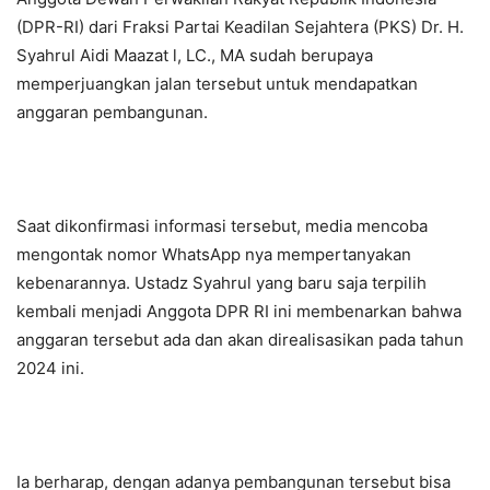
(DPR-RI) dari Fraksi Partai Keadilan Sejahtera (PKS) Dr. H.
Syahrul Aidi Maazat l, LC., MA sudah berupaya
memperjuangkan jalan tersebut untuk mendapatkan
anggaran pembangunan.
Saat dikonfirmasi informasi tersebut, media mencoba
mengontak nomor WhatsApp nya mempertanyakan
kebenarannya. Ustadz Syahrul yang baru saja terpilih
kembali menjadi Anggota DPR RI ini membenarkan bahwa
anggaran tersebut ada dan akan direalisasikan pada tahun
2024 ini.
Ia berharap, dengan adanya pembangunan tersebut bisa