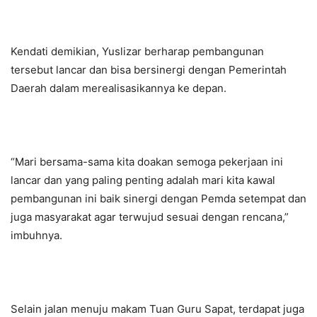
Kendati demikian, Yuslizar berharap pembangunan
tersebut lancar dan bisa bersinergi dengan Pemerintah
Daerah dalam merealisasikannya ke depan.
“Mari bersama-sama kita doakan semoga pekerjaan ini
lancar dan yang paling penting adalah mari kita kawal
pembangunan ini baik sinergi dengan Pemda setempat dan
juga masyarakat agar terwujud sesuai dengan rencana,”
imbuhnya.
Selain jalan menuju makam Tuan Guru Sapat, terdapat juga