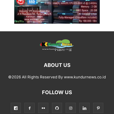
ABOUT US
©2026 All Rights Reserved By www.kundurnews.co.id
FOLLOW US