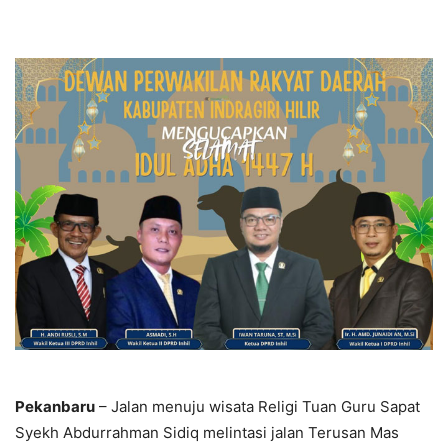
Pekanbaru
– Jalan menuju wisata Religi Tuan Guru Sapat
Syekh Abdurrahman Sidiq melintasi jalan Terusan Mas