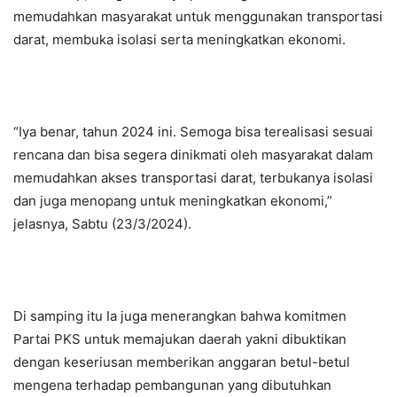
memudahkan masyarakat untuk menggunakan transportasi
darat, membuka isolasi serta meningkatkan ekonomi.
“Iya benar, tahun 2024 ini. Semoga bisa terealisasi sesuai
rencana dan bisa segera dinikmati oleh masyarakat dalam
memudahkan akses transportasi darat, terbukanya isolasi
dan juga menopang untuk meningkatkan ekonomi,”
jelasnya, Sabtu (23/3/2024).
Di samping itu Ia juga menerangkan bahwa komitmen
Partai PKS untuk memajukan daerah yakni dibuktikan
dengan keseriusan memberikan anggaran betul-betul
mengena terhadap pembangunan yang dibutuhkan