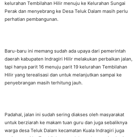
kelurahan Tembilahan Hilir menuju ke Kelurahan Sungai
Perak dan menyebrang ke Desa Teluk Dalam masih perlu
perhatian pembangunan.
Baru-baru ini memang sudah ada upaya dari pemerintah
daerah kabupaten Indragiri Hilir melakukan perbaikan jalan,
tapi hanya parit 16 menuju parit 19 kelurahan Tembilahan
Hilir yang terealisasi dan untuk melanjutkan sampai ke
penyebrangan masih terhitung jauh.
Padahal, jalan ini sudah sering diakses oleh masyarakat
untuk berziarah ke makam tuan guru dan juga sebaliknya
warga desa Teluk Dalam kecamatan Kuala Indragiri juga