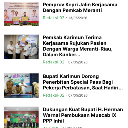
Pemprov Kepri Jalin Kerjasama
Dengan Pemkab Meranti
Redaksi-02
-
13/05/2026
Pemkab Karimun Terima
Kerjasama Rujukan Pasien
Dengan Warga Meranti-Riau,
Dalam Kunker...
Redaksi-02
-
07/05/2026
Bupati Karimun Dorong
Penerbitan Special Pass Bagi
Pekerja Perbatasan, Saat Hadiri...
Redaksi-02
-
07/05/2026
Dukungan Kuat Bupati H. Herman
Warnai Pembukaan Muscab IX
PPP Inhil