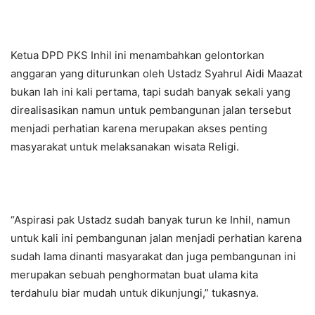
Ketua DPD PKS Inhil ini menambahkan gelontorkan
anggaran yang diturunkan oleh Ustadz Syahrul Aidi Maazat
bukan lah ini kali pertama, tapi sudah banyak sekali yang
direalisasikan namun untuk pembangunan jalan tersebut
menjadi perhatian karena merupakan akses penting
masyarakat untuk melaksanakan wisata Religi.
“Aspirasi pak Ustadz sudah banyak turun ke Inhil, namun
untuk kali ini pembangunan jalan menjadi perhatian karena
sudah lama dinanti masyarakat dan juga pembangunan ini
merupakan sebuah penghormatan buat ulama kita
terdahulu biar mudah untuk dikunjungi,” tukasnya.