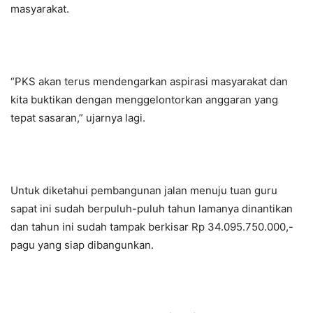
masyarakat.
“PKS akan terus mendengarkan aspirasi masyarakat dan
kita buktikan dengan menggelontorkan anggaran yang
tepat sasaran,” ujarnya lagi.
Untuk diketahui pembangunan jalan menuju tuan guru
sapat ini sudah berpuluh-puluh tahun lamanya dinantikan
dan tahun ini sudah tampak berkisar Rp 34.095.750.000,-
pagu yang siap dibangunkan.