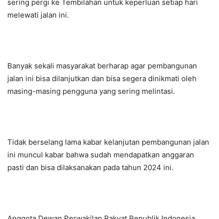
sering pergi ke Tembilahan untuk keperluan setiap hari
melewati jalan ini.
Banyak sekali masyarakat berharap agar pembangunan
jalan ini bisa dilanjutkan dan bisa segera dinikmati oleh
masing-masing pengguna yang sering melintasi.
Tidak berselang lama kabar kelanjutan pembangunan jalan
ini muncul kabar bahwa sudah mendapatkan anggaran
pasti dan bisa dilaksanakan pada tahun 2024 ini.
Anggota Dewan Perwakilan Rakyat Republik Indonesia