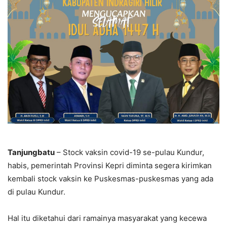
Tanjungbatu
– Stock vaksin covid-19 se-pulau Kundur,
habis, pemerintah Provinsi Kepri diminta segera kirimkan
kembali stock vaksin ke Puskesmas-puskesmas yang ada
di pulau Kundur.
Hal itu diketahui dari ramainya masyarakat yang kecewa