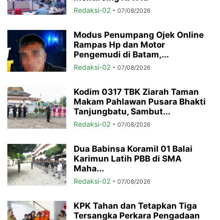
Redaksi-02
-
07/08/2026
Modus Penumpang Ojek Online
Rampas Hp dan Motor
Pengemudi di Batam,...
Redaksi-02
-
07/08/2026
Kodim 0317 TBK Ziarah Taman
Makam Pahlawan Pusara Bhakti
Tanjungbatu, Sambut...
Redaksi-02
-
07/08/2026
Dua Babinsa Koramil 01 Balai
Karimun Latih PBB di SMA
Maha...
Redaksi-02
-
07/08/2026
KPK Tahan dan Tetapkan Tiga
Tersangka Perkara Pengadaan