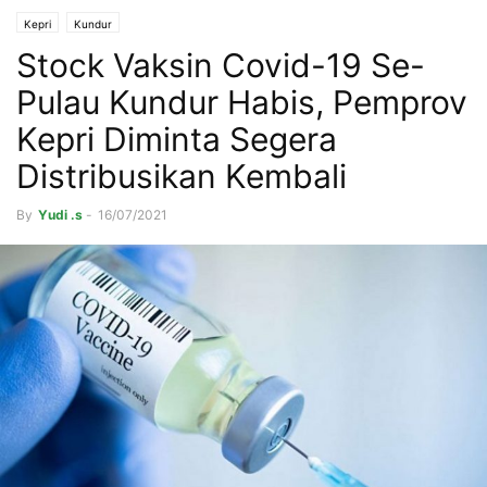
Kepri
Kundur
Stock Vaksin Covid-19 Se-
Pulau Kundur Habis, Pemprov
Kepri Diminta Segera
Distribusikan Kembali
By
Yudi .s
-
16/07/2021