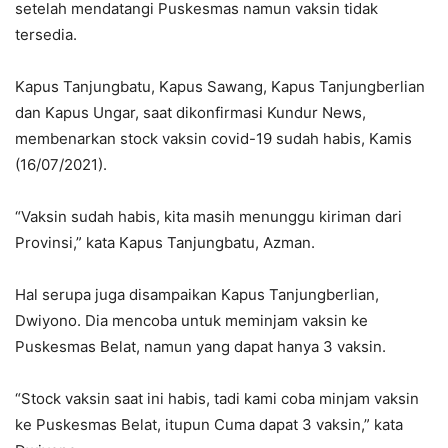
setelah mendatangi Puskesmas namun vaksin tidak
tersedia.
Kapus Tanjungbatu, Kapus Sawang, Kapus Tanjungberlian
dan Kapus Ungar, saat dikonfirmasi Kundur News,
membenarkan stock vaksin covid-19 sudah habis, Kamis
(16/07/2021).
“Vaksin sudah habis, kita masih menunggu kiriman dari
Provinsi,” kata Kapus Tanjungbatu, Azman.
Hal serupa juga disampaikan Kapus Tanjungberlian,
Dwiyono. Dia mencoba untuk meminjam vaksin ke
Puskesmas Belat, namun yang dapat hanya 3 vaksin.
“Stock vaksin saat ini habis, tadi kami coba minjam vaksin
ke Puskesmas Belat, itupun Cuma dapat 3 vaksin,” kata