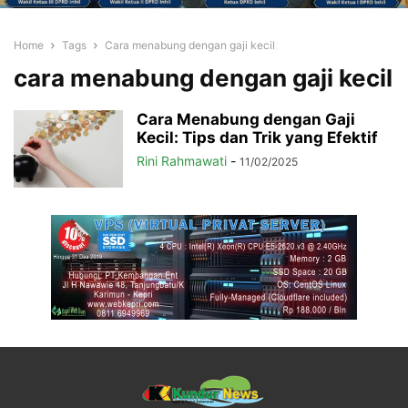
Home
Tags
Cara menabung dengan gaji kecil
cara menabung dengan gaji kecil
Cara Menabung dengan Gaji
Kecil: Tips dan Trik yang Efektif
Rini Rahmawati
-
11/02/2025