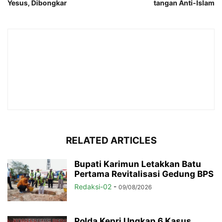
Yesus, Dibongkar
tangan Anti-Islam
RELATED ARTICLES
Bupati Karimun Letakkan Batu
Pertama Revitalisasi Gedung BPS
Redaksi-02
-
09/08/2026
Polda Kepri Ungkap 6 Kasus