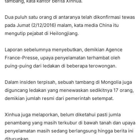
tambang, kata kantor berita Xinhua.
Dua puluh satu orang di antaranya telah dikonfirmasi tewas
pada Jumat (2/12/2016) malam, kata media China itu
mengutip pejabat di Heilongjiang.
Laporan sebelumnya menyebutkan, demikian Agence
France-Presse, upaya penyelamatan terhambat oleh
puing-puing dari ledakan di beberapa terowongan.
Dalam insiden terpisah, sebuah tambang di Mongolia juga
diguncang ledakan yang menewaskan sedikitnya 17 orang,
demikian jumlah resmi dari pemerintah setempat.
Xinhua juga melaporkan, belum diketahui pasti jumla
penambang yang masih terkubur di bawah tanah dan upaya
penyelamatan masih sedang berlangsung hingga berita ini
diturunkan.