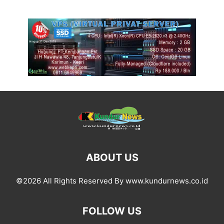
ABOUT US
©2026 All Rights Reserved By www.kundurnews.co.id
FOLLOW US