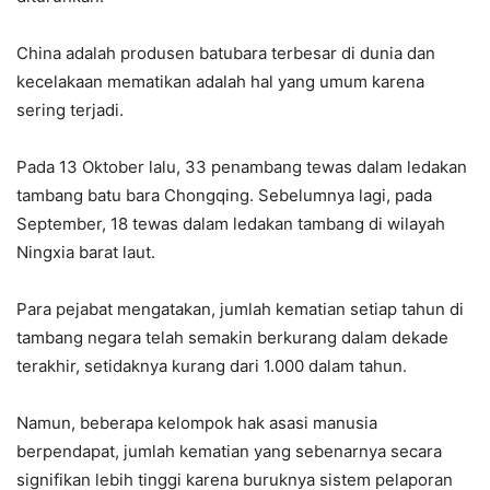
China adalah produsen batubara terbesar di dunia dan
kecelakaan mematikan adalah hal yang umum karena
sering terjadi.
Pada 13 Oktober lalu, 33 penambang tewas dalam ledakan
tambang batu bara Chongqing. Sebelumnya lagi, pada
September, 18 tewas dalam ledakan tambang di wilayah
Ningxia barat laut.
Para pejabat mengatakan, jumlah kematian setiap tahun di
tambang negara telah semakin berkurang dalam dekade
terakhir, setidaknya kurang dari 1.000 dalam tahun.
Namun, beberapa kelompok hak asasi manusia
berpendapat, jumlah kematian yang sebenarnya secara
signifikan lebih tinggi karena buruknya sistem pelaporan