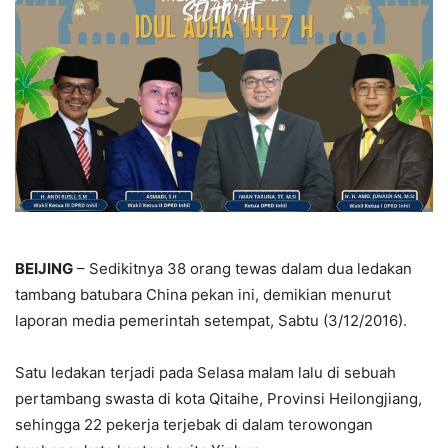
BEIJING
– Sedikitnya 38 orang tewas dalam dua ledakan
tambang batubara China pekan ini, demikian menurut
laporan media pemerintah setempat, Sabtu (3/12/2016).
Satu ledakan terjadi pada Selasa malam lalu di sebuah
pertambang swasta di kota Qitaihe, Provinsi Heilongjiang,
sehingga 22 pekerja terjebak di dalam terowongan