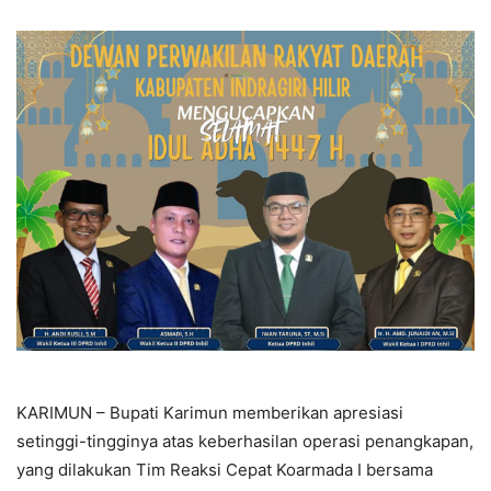
KARIMUN – Bupati Karimun memberikan apresiasi
setinggi-tingginya atas keberhasilan operasi penangkapan,
yang dilakukan Tim Reaksi Cepat Koarmada I bersama