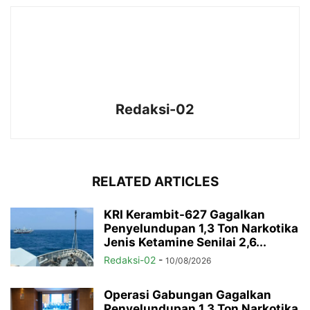
Redaksi-02
RELATED ARTICLES
KRI Kerambit-627 Gagalkan
Penyelundupan 1,3 Ton Narkotika
Jenis Ketamine Senilai 2,6...
Redaksi-02
-
10/08/2026
Operasi Gabungan Gagalkan
Penyelundupan 1,3 Ton Narkotika