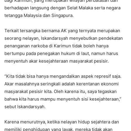
bagi Karimun, yang merupakan wilayah perbatasan dan
berhadapan langsung dengan Selat Malaka serta negara
tetangga Malaysia dan Singapura.
Terkait tersangka bernama AK yang ternyata merupakan
seorang nelayan, Iskandarsyah menyebutkan pendekatan
penanganan narkoba di Karimun tidak boleh hanya
bertumpu pada penegakan hukum di laut, namun harus
menyentuh akar kesejahteraan masyarakat pesisir.
“Kita tidak bisa hanya mengandalkan aspek represif saja.
Akar masalahnya seringkali adalah kerentanan ekonomi
masyarakat pesisir kita. Oleh karena itu, saya tegaskan
bahwa kita harus mampu menyentuh sisi kesejahteraan,”
sebut Iskandarsyah.
Karena menurutnya, ketika nelayan hidup sejahtera dan
memiliki penghidupan yang layak, mereka tidak akan