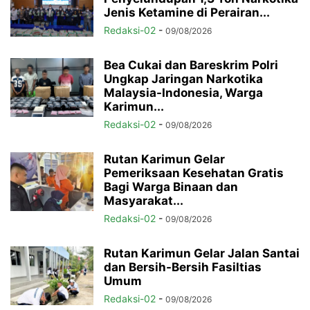
Jenis Ketamine di Perairan...
Redaksi-02
-
09/08/2026
Bea Cukai dan Bareskrim Polri
Ungkap Jaringan Narkotika
Malaysia-Indonesia, Warga
Karimun...
Redaksi-02
-
09/08/2026
Rutan Karimun Gelar
Pemeriksaan Kesehatan Gratis
Bagi Warga Binaan dan
Masyarakat...
Redaksi-02
-
09/08/2026
Rutan Karimun Gelar Jalan Santai
dan Bersih-Bersih Fasiltias
Umum
Redaksi-02
-
09/08/2026