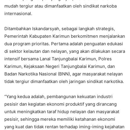
mudah tergiur atau dimanfaatkan oleh sindikat narkoba
internasional.
Ditambahkan Iskandarsyah, sebagai langkah strategis,
Pemerintah Kabupaten Karimun berkomitmen menjalankan
dua program prioritas. Pertama adalah penguatan edukasi
di sektor kelautan dan nelayan, yang akan dilakukan secara
intensif bersama Lanal Tanjungbalai Karimun, Polres
Karimun, Kejaksaan Negeri Tanjungbalai Karimun, dan
Badan Narkotika Nasional (BNN), agar masyarakat nelayan
tidak tergiur dimanfaatkan oleh jaringan sindikat narkotika.
“Yang kedua adalah, pembangunan kekuatan industri
pesisir dan kegiatan ekonomi produktif yang dirancang
untuk meningkatkan taraf hidup nelayan dan masyarakat
pesisir, sehingga mereka memiliki ketahanan ekonomi
yang kuat dan tidak rentan terhadap iming-iming kejahatan