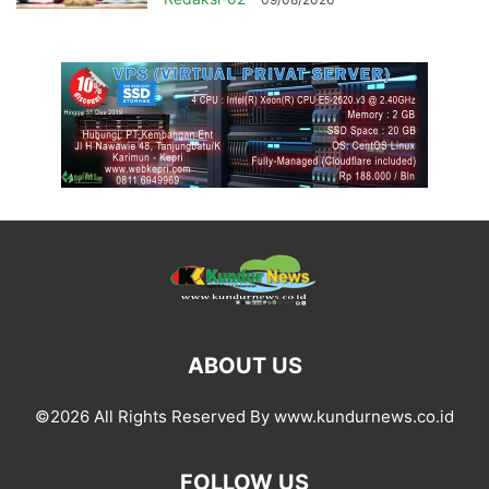
ABOUT US
©2026 All Rights Reserved By www.kundurnews.co.id
FOLLOW US