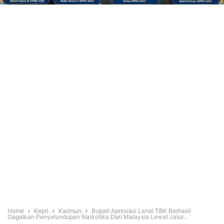
Home
Kepri
Karimun
Bupati Apresiasi Lanal TBK Berhasil
Gagalkan Penyelundupan Narkotika Dari Malaysia Lewat Jalur...