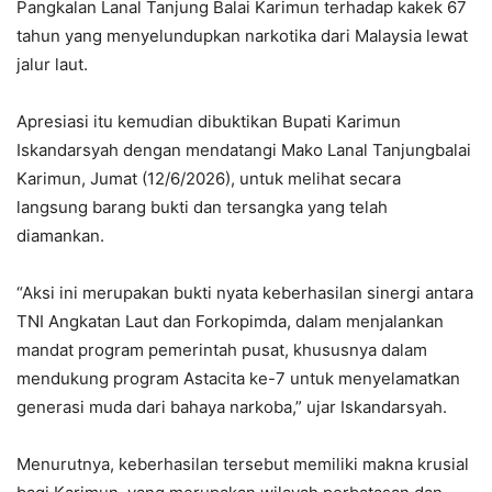
Pangkalan Lanal Tanjung Balai Karimun terhadap kakek 67
tahun yang menyelundupkan narkotika dari Malaysia lewat
jalur laut.
Apresiasi itu kemudian dibuktikan Bupati Karimun
Iskandarsyah dengan mendatangi Mako Lanal Tanjungbalai
Karimun, Jumat (12/6/2026), untuk melihat secara
langsung barang bukti dan tersangka yang telah
diamankan.
“Aksi ini merupakan bukti nyata keberhasilan sinergi antara
TNI Angkatan Laut dan Forkopimda, dalam menjalankan
mandat program pemerintah pusat, khususnya dalam
mendukung program Astacita ke-7 untuk menyelamatkan
generasi muda dari bahaya narkoba,” ujar Iskandarsyah.
Menurutnya, keberhasilan tersebut memiliki makna krusial