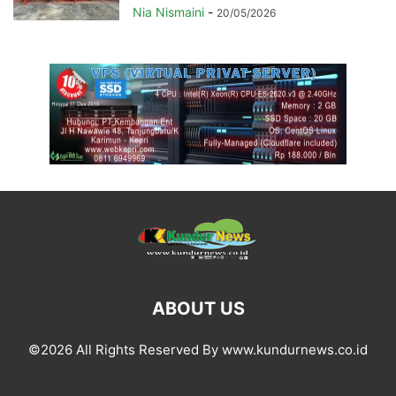
Nia Nismaini
-
20/05/2026
ABOUT US
©2026 All Rights Reserved By www.kundurnews.co.id