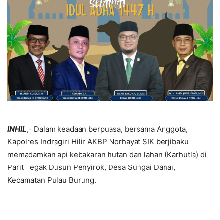
INHIL
,- Dalam keadaan berpuasa, bersama Anggota,
Kapolres Indragiri Hilir AKBP Norhayat SIK berjibaku
memadamkan api kebakaran hutan dan lahan (Karhutla) di
Parit Tegak Dusun Penyirok, Desa Sungai Danai,
Kecamatan Pulau Burung.