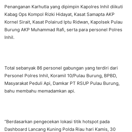
Penanganan Karhutla yang dipimpin Kapolres Inhil diikuti
Kabag Ops Kompol Rizki Hidayat, Kasat Samapta AKP
Kornel Sirait, Kasat Polairud Iptu Ridwan, Kapolsek Pulau
Burung AKP Muhammad Rafi, serta para personel Polres
Inhil.
Total sebanyak 86 personel gabungan yang terdiri dari
Personel Polres Inhil, Koramil 10/Pulau Burung, BPBD,
Masyarakat Peduli Api, Damkar PT RSUP Pulau Burung,
bahu membahu memadamkan api.
“Berdasarkan pengecekan lokasi titik hotspot pada
Dashboard Lancang Kuning Polda Riau hari Kamis, 30