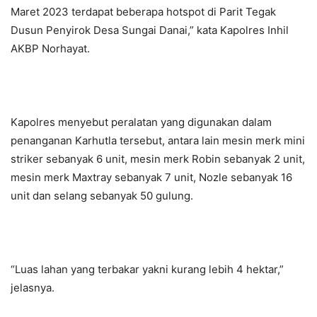
Maret 2023 terdapat beberapa hotspot di Parit Tegak
Dusun Penyirok Desa Sungai Danai,” kata Kapolres Inhil
AKBP Norhayat.
Kapolres menyebut peralatan yang digunakan dalam
penanganan Karhutla tersebut, antara lain mesin merk mini
striker sebanyak 6 unit, mesin merk Robin sebanyak 2 unit,
mesin merk Maxtray sebanyak 7 unit, Nozle sebanyak 16
unit dan selang sebanyak 50 gulung.
“Luas lahan yang terbakar yakni kurang lebih 4 hektar,”
jelasnya.