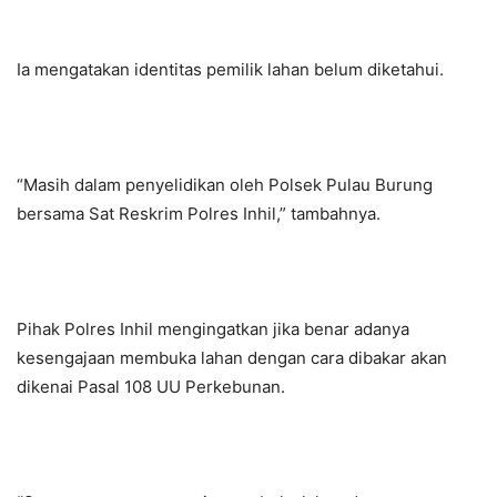
Ia mengatakan identitas pemilik lahan belum diketahui.
“Masih dalam penyelidikan oleh Polsek Pulau Burung
bersama Sat Reskrim Polres Inhil,” tambahnya.
Pihak Polres Inhil mengingatkan jika benar adanya
kesengajaan membuka lahan dengan cara dibakar akan
dikenai Pasal 108 UU Perkebunan.