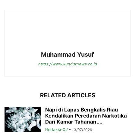
Muhammad Yusuf
https://www.kundurnews.co.id
RELATED ARTICLES
Napi di Lapas Bengkalis Riau
Kendalikan Peredaran Narkotika
Dari Kamar Tahanan,...
Redaksi-02
-
13/07/2026