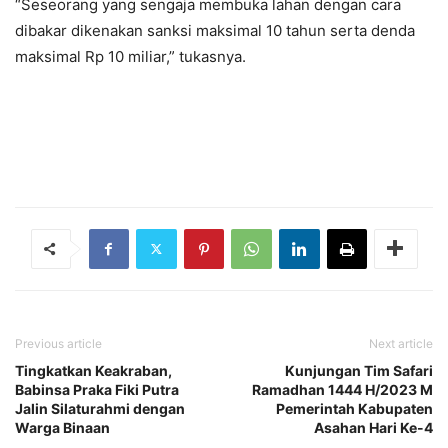
“Seseorang yang sengaja membuka lahan dengan cara
dibakar dikenakan sanksi maksimal 10 tahun serta denda
maksimal Rp 10 miliar,” tukasnya.
Previous article
Next article
Tingkatkan Keakraban,
Kunjungan Tim Safari
Babinsa Praka Fiki Putra
Ramadhan 1444 H/2023 M
Jalin Silaturahmi dengan
Pemerintah Kabupaten
Warga Binaan
Asahan Hari Ke-4