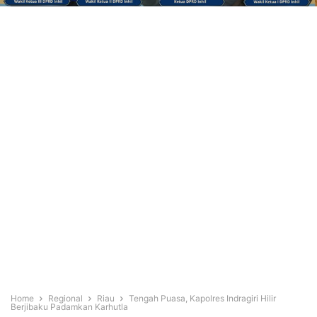
Home
Regional
Riau
Tengah Puasa, Kapolres Indragiri Hilir
Berjibaku Padamkan Karhutla