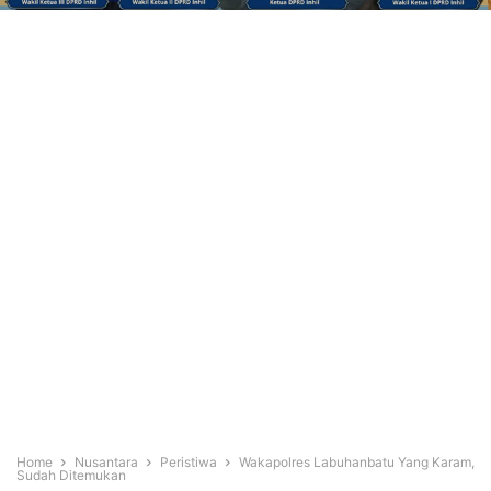
Home
Nusantara
Peristiwa
Wakapolres Labuhanbatu Yang Karam,
Sudah Ditemukan