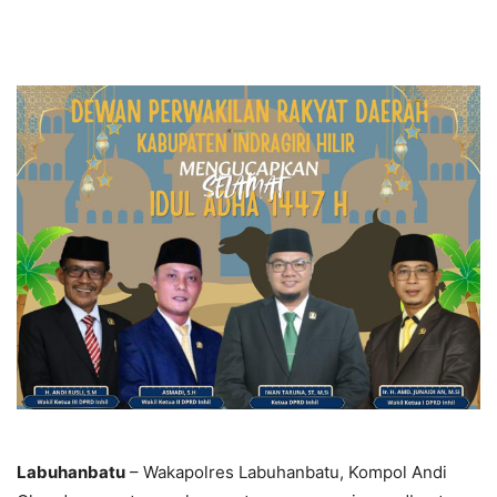
Labuhanbatu
– Wakapolres Labuhanbatu, Kompol Andi