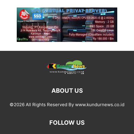
ABOUT US
©2026 All Rights Reserved By www.kundurnews.co.id
FOLLOW US