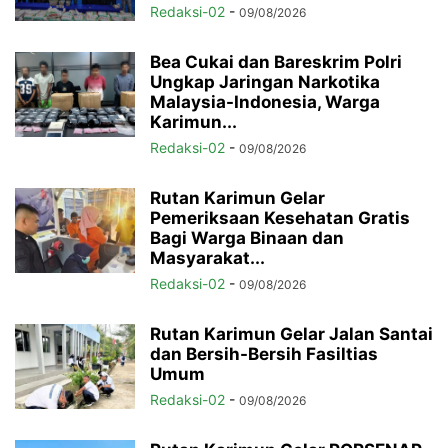
Redaksi-02
-
09/08/2026
Bea Cukai dan Bareskrim Polri
Ungkap Jaringan Narkotika
Malaysia-Indonesia, Warga
Karimun...
Redaksi-02
-
09/08/2026
Rutan Karimun Gelar
Pemeriksaan Kesehatan Gratis
Bagi Warga Binaan dan
Masyarakat...
Redaksi-02
-
09/08/2026
Rutan Karimun Gelar Jalan Santai
dan Bersih-Bersih Fasiltias
Umum
Redaksi-02
-
09/08/2026