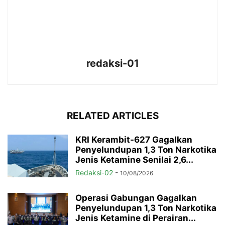
redaksi-01
RELATED ARTICLES
KRI Kerambit-627 Gagalkan
Penyelundupan 1,3 Ton Narkotika
Jenis Ketamine Senilai 2,6...
Redaksi-02
-
10/08/2026
Operasi Gabungan Gagalkan
Penyelundupan 1,3 Ton Narkotika
Jenis Ketamine di Perairan...