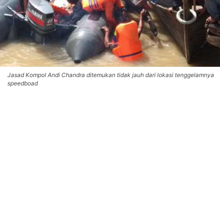
Jasad Kompol Andi Chandra ditemukan tidak jauh dari lokasi tenggelamnya
speedboad