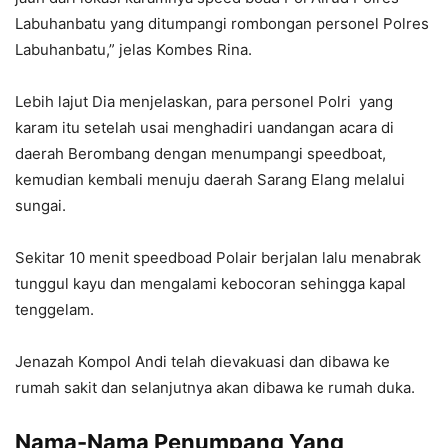
Labuhanbatu yang ditumpangi rombongan personel Polres
Labuhanbatu,” jelas Kombes Rina.
Lebih lajut Dia menjelaskan, para personel Polri yang
karam itu setelah usai menghadiri uandangan acara di
daerah Berombang dengan menumpangi speedboat,
kemudian kembali menuju daerah Sarang Elang melalui
sungai.
Sekitar 10 menit speedboad Polair berjalan lalu menabrak
tunggul kayu dan mengalami kebocoran sehingga kapal
tenggelam.
Jenazah Kompol Andi telah dievakuasi dan dibawa ke
rumah sakit dan selanjutnya akan dibawa ke rumah duka.
Nama-Nama Penumpang Yang