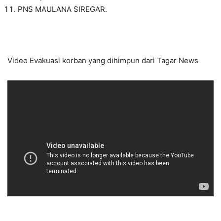
PNS MAULANA SIREGAR.
Video Evakuasi korban yang dihimpun dari Tagar News