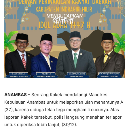
ANAMBAS
– Seorang Kakek mendatangi Mapolres
Kepulauan Anambas untuk melaporkan ulah menantunya A
(37), karena diduga telah tega menghamili cucunya. Atas
laporan Kakek tersebut, polisi langsung menahan terlapor
untuk diperiksa lebih lanjut, (30/12).