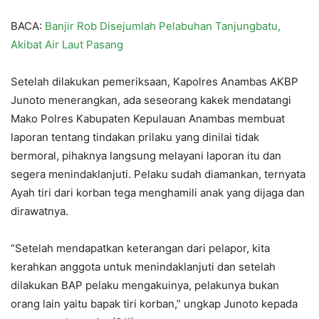
BACA:
Banjir Rob Disejumlah Pelabuhan Tanjungbatu,
Akibat Air Laut Pasang
Setelah dilakukan pemeriksaan, Kapolres Anambas AKBP
Junoto menerangkan, ada seseorang kakek mendatangi
Mako Polres Kabupaten Kepulauan Anambas membuat
laporan tentang tindakan prilaku yang dinilai tidak
bermoral, pihaknya langsung melayani laporan itu dan
segera menindaklanjuti. Pelaku sudah diamankan, ternyata
Ayah tiri dari korban tega menghamili anak yang dijaga dan
dirawatnya.
“Setelah mendapatkan keterangan dari pelapor, kita
kerahkan anggota untuk menindaklanjuti dan setelah
dilakukan BAP pelaku mengakuinya, pelakunya bukan
orang lain yaitu bapak tiri korban,” ungkap Junoto kepada