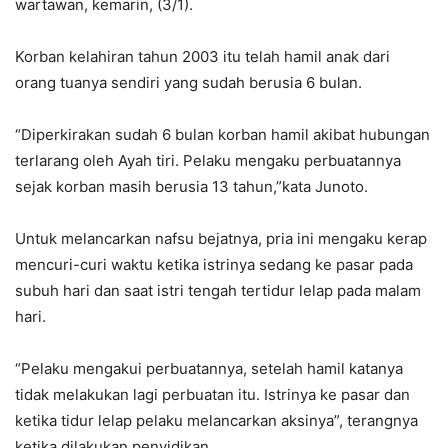
wartawan, kemarin, (3/1).
Korban kelahiran tahun 2003 itu telah hamil anak dari
orang tuanya sendiri yang sudah berusia 6 bulan.
“Diperkirakan sudah 6 bulan korban hamil akibat hubungan
terlarang oleh Ayah tiri. Pelaku mengaku perbuatannya
sejak korban masih berusia 13 tahun,”kata Junoto.
Untuk melancarkan nafsu bejatnya, pria ini mengaku kerap
mencuri-curi waktu ketika istrinya sedang ke pasar pada
subuh hari dan saat istri tengah tertidur lelap pada malam
hari.
“Pelaku mengakui perbuatannya, setelah hamil katanya
tidak melakukan lagi perbuatan itu. Istrinya ke pasar dan
ketika tidur lelap pelaku melancarkan aksinya”, terangnya
ketika dilakukan penyidikan.