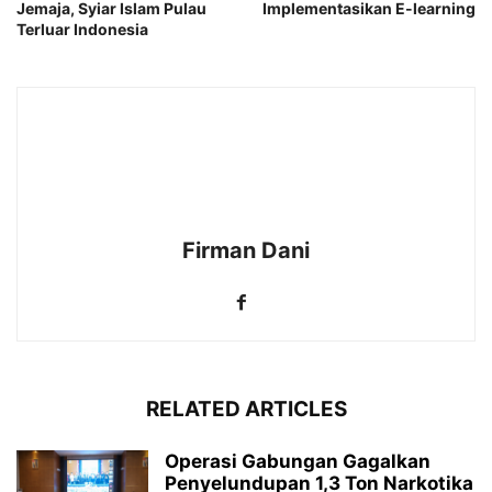
Jemaja, Syiar Islam Pulau
Implementasikan E-learning
Terluar Indonesia
Firman Dani
RELATED ARTICLES
Operasi Gabungan Gagalkan
Penyelundupan 1,3 Ton Narkotika