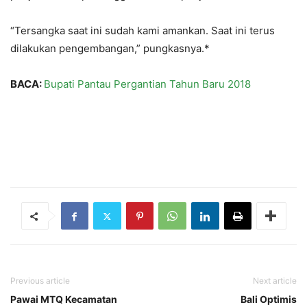
“Tersangka saat ini sudah kami amankan. Saat ini terus
dilakukan pengembangan,” pungkasnya.*
BACA:
Bupati Pantau Pergantian Tahun Baru 2018
Previous article
Next article
Pawai MTQ Kecamatan
Bali Optimis