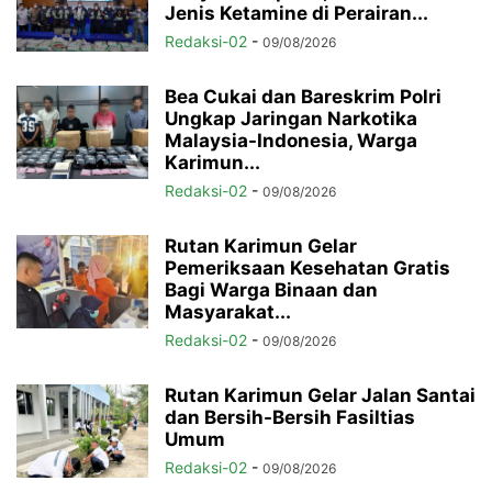
Jenis Ketamine di Perairan...
Redaksi-02
-
09/08/2026
Bea Cukai dan Bareskrim Polri
Ungkap Jaringan Narkotika
Malaysia-Indonesia, Warga
Karimun...
Redaksi-02
-
09/08/2026
Rutan Karimun Gelar
Pemeriksaan Kesehatan Gratis
Bagi Warga Binaan dan
Masyarakat...
Redaksi-02
-
09/08/2026
Rutan Karimun Gelar Jalan Santai
dan Bersih-Bersih Fasiltias
Umum
Redaksi-02
-
09/08/2026