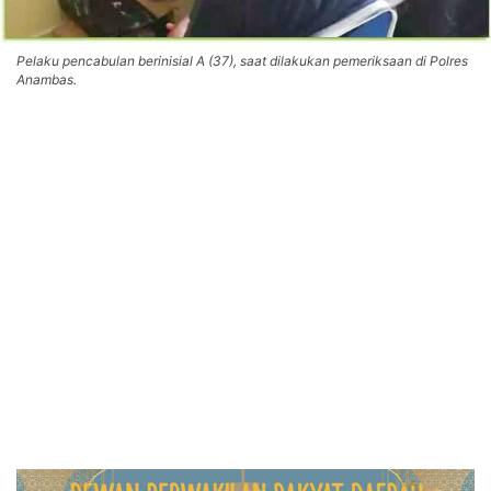
Pelaku pencabulan berinisial A (37), saat dilakukan pemeriksaan di Polres
Anambas.