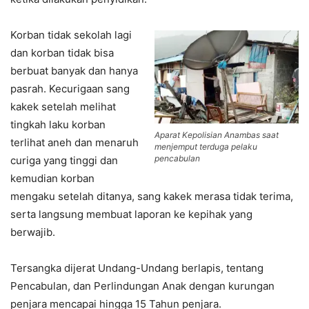
Korban tidak sekolah lagi
dan korban tidak bisa
berbuat banyak dan hanya
pasrah. Kecurigaan sang
kakek setelah melihat
tingkah laku korban
Aparat Kepolisian Anambas saat
terlihat aneh dan menaruh
menjemput terduga pelaku
pencabulan
curiga yang tinggi dan
kemudian korban
mengaku setelah ditanya, sang kakek merasa tidak terima,
serta langsung membuat laporan ke kepihak yang
berwajib.
‎Tersangka dijerat Undang-Undang berlapis, tentang
Pencabulan, dan Perlindungan Anak dengan kurungan
penjara mencapai hingga 15 Tahun penjara.