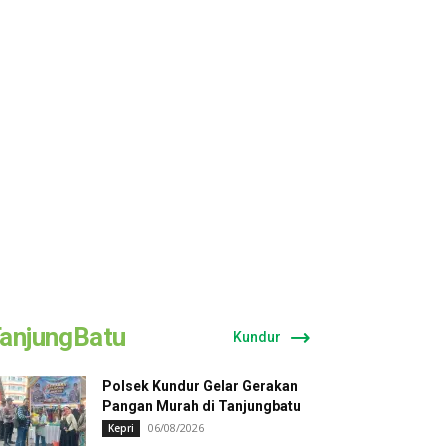
anjungBatu
Kundur
Polsek Kundur Gelar Gerakan
Pangan Murah di Tanjungbatu
06/08/2026
Kepri