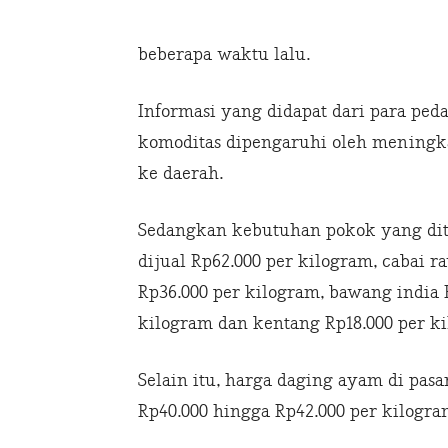
beberapa waktu lalu.
Informasi yang didapat dari para pe
komoditas dipengaruhi oleh meningkat
ke daerah.
Sedangkan kebutuhan pokok yang diti
dijual Rp62.000 per kilogram, cabai 
Rp36.000 per kilogram, bawang india 
kilogram dan kentang Rp18.000 per k
Selain itu, harga daging ayam di pasa
Rp40.000 hingga Rp42.000 per kilogra