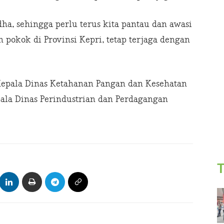
ha, sehingga perlu terus kita pantau dan awasi
n pokok di Provinsi Kepri, tetap terjaga dengan
 Kepala Dinas Ketahanan Pangan dan Kesehatan
pala Dinas Perindustrian dan Perdagangan
T