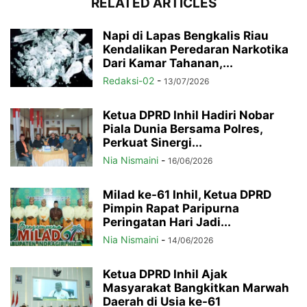
RELATED ARTICLES
Napi di Lapas Bengkalis Riau
Kendalikan Peredaran Narkotika
Dari Kamar Tahanan,...
Redaksi-02
-
13/07/2026
Ketua DPRD Inhil Hadiri Nobar
Piala Dunia Bersama Polres,
Perkuat Sinergi...
Nia Nismaini
-
16/06/2026
Milad ke-61 Inhil, Ketua DPRD
Pimpin Rapat Paripurna
Peringatan Hari Jadi...
Nia Nismaini
-
14/06/2026
Ketua DPRD Inhil Ajak
Masyarakat Bangkitkan Marwah
Daerah di Usia ke-61