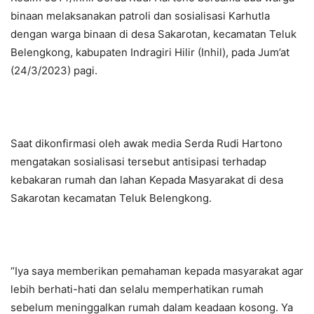
binaan melaksanakan patroli dan sosialisasi Karhutla
dengan warga binaan di desa Sakarotan, kecamatan Teluk
Belengkong, kabupaten Indragiri Hilir (Inhil), pada Jum’at
(24/3/2023) pagi.
Saat dikonfirmasi oleh awak media Serda Rudi Hartono
mengatakan sosialisasi tersebut antisipasi terhadap
kebakaran rumah dan lahan Kepada Masyarakat di desa
Sakarotan kecamatan Teluk Belengkong.
“Iya saya memberikan pemahaman kepada masyarakat agar
lebih berhati-hati dan selalu memperhatikan rumah
sebelum meninggalkan rumah dalam keadaan kosong. Ya