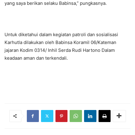
yang saya berikan selaku Babinsa,” pungkasnya.
Untuk diketahui dalam kegiatan patroli dan sosialisasi
Karhutla dilakukan oleh Babinsa Koramil 06/Kateman
jajaran Kodim 0314/ Inhil Serda Rudi Hartono Dalam
keadaan aman dan terkendali.