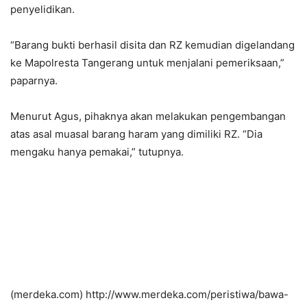
penyelidikan.
“Barang bukti berhasil disita dan RZ kemudian digelandang
ke Mapolresta Tangerang untuk menjalani pemeriksaan,”
paparnya.
Menurut Agus, pihaknya akan melakukan pengembangan
atas asal muasal barang haram yang dimiliki RZ. “Dia
mengaku hanya pemakai,” tutupnya.
(merdeka.com) http://www.merdeka.com/peristiwa/bawa-