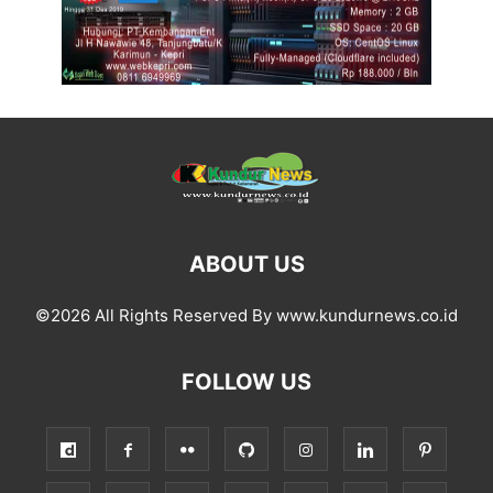
ABOUT US
©2026 All Rights Reserved By www.kundurnews.co.id
FOLLOW US