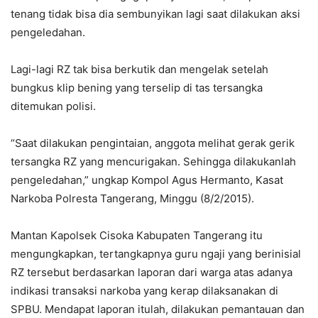
tenang tidak bisa dia sembunyikan lagi saat dilakukan aksi
pengeledahan.
Lagi-lagi RZ tak bisa berkutik dan mengelak setelah
bungkus klip bening yang terselip di tas tersangka
ditemukan polisi.
“Saat dilakukan pengintaian, anggota melihat gerak gerik
tersangka RZ yang mencurigakan. Sehingga dilakukanlah
pengeledahan,” ungkap Kompol Agus Hermanto, Kasat
Narkoba Polresta Tangerang, Minggu (8/2/2015).
Mantan Kapolsek Cisoka Kabupaten Tangerang itu
mengungkapkan, tertangkapnya guru ngaji yang berinisial
RZ tersebut berdasarkan laporan dari warga atas adanya
indikasi transaksi narkoba yang kerap dilaksanakan di
SPBU. Mendapat laporan itulah, dilakukan pemantauan dan