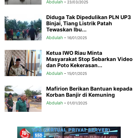
Abdulah
-
23/03/2025
Diduga Tak Dipedulikan PLN UP3
Binjai, Tiang Listrik Patah
Tewaskan Ibu...
Abdulah
-
16/01/2025
Ketua IWO Riau Minta
Masyarakat Stop Sebarkan Video
dan Poto Kekerasan...
Abdulah
-
15/01/2025
Mafirion Berikan Bantuan kepada
Korban Banjir di Kemuning
Abdulah
-
01/01/2025