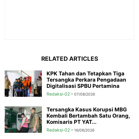
RELATED ARTICLES
KPK Tahan dan Tetapkan Tiga
Tersangka Perkara Pengadaan
Digitalisasi SPBU Pertamina
Redaksi-02
-
07/08/2026
Tersangka Kasus Korupsi MBG
Kembali Bertambah Satu Orang,
Komisaris PT YAT...
Redaksi-02
-
16/06/2026