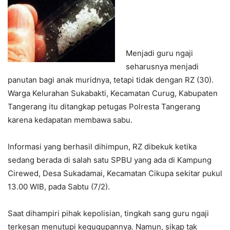
Menjadi guru ngaji
seharusnya menjadi
panutan bagi anak muridnya, tetapi tidak dengan RZ (30).
Warga Kelurahan Sukabakti, Kecamatan Curug, Kabupaten
Tangerang itu ditangkap petugas Polresta Tangerang
karena kedapatan membawa sabu.
Informasi yang berhasil dihimpun, RZ dibekuk ketika
sedang berada di salah satu SPBU yang ada di Kampung
Cirewed, Desa Sukadamai, Kecamatan Cikupa sekitar pukul
13.00 WIB, pada Sabtu (7/2).
Saat dihampiri pihak kepolisian, tingkah sang guru ngaji
terkesan menutupi kegugupannya. Namun, sikap tak