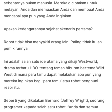
sebenarnya bukan manusia. Mereka diciptakan untuk
melayani Anda dan memuaskan Anda dan membuat Anda
mencapai apa pun yang Anda inginkan.
Apakah kedengarannya sejahat skenario pertama?
Robot tidak bisa menyakiti orang lain. Paling tidak itulah
pemikirannya.
Ini adalah salah satu ide utama yang dikaji Westworld,
drama terbaru HBO, tentang taman hiburan bertema Wild
West di mana para tamu dapat melakukan apa pun yang
mereka inginkan bagi ‘para tamu’ atau robot penghuni
resor itu.
Seperti yang dikatakan Bernard (Jeffrey Wright), seorang
programer kepada salah satu robot, “Anda dan semua