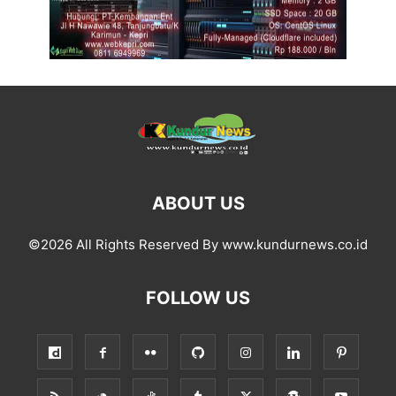
ABOUT US
©2026 All Rights Reserved By www.kundurnews.co.id
FOLLOW US