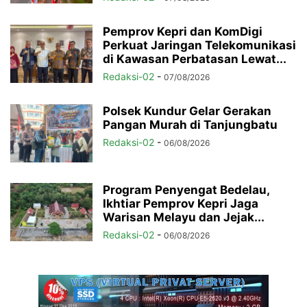
Pemprov Kepri dan KomDigi
Perkuat Jaringan Telekomunikasi
di Kawasan Perbatasan Lewat...
Redaksi-02
-
07/08/2026
Polsek Kundur Gelar Gerakan
Pangan Murah di Tanjungbatu
Redaksi-02
-
06/08/2026
Program Penyengat Bedelau,
Ikhtiar Pemprov Kepri Jaga
Warisan Melayu dan Jejak...
Redaksi-02
-
06/08/2026