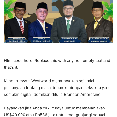
Html code here! Replace this with any non empty text and
that's it.
Kundurnews – Westworld memunculkan sejumlah
pertanyaan tentang masa depan kehidupan seks kita yang
semakin digital, demikian ditulis Brandon Ambrosino.
Bayangkan jika Anda cukup kaya untuk membelanjakan
US$40.000 atau Rp536 juta untuk mengunjungi sebuah