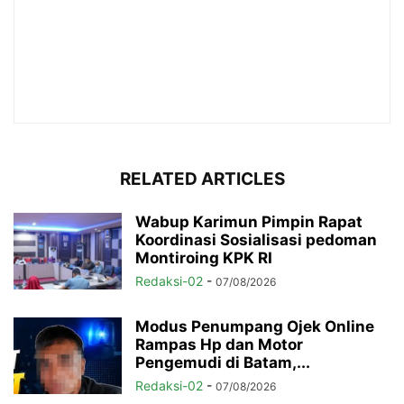
RELATED ARTICLES
Wabup Karimun Pimpin Rapat
Koordinasi Sosialisasi pedoman
Montiroing KPK RI
Redaksi-02
-
07/08/2026
Modus Penumpang Ojek Online
Rampas Hp dan Motor
Pengemudi di Batam,...
Redaksi-02
-
07/08/2026