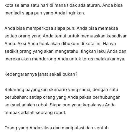
kota selama satu hari di mana tidak ada aturan. Anda bisa
menjadi siapa pun yang Anda inginkan.
Anda bisa memperkosa siapa pun. Anda bisa memaksa
setiap orang yang Anda temui untuk memuaskan kesadisan
Anda. Aksi Anda tidak akan dihukum di kota ini. Hanya
sedikit orang yang akan mengetahui tingkah laku Anda dan
mereka akan mendorong Anda untuk terus melakukannya.
Kedengarannya jahat sekali bukan?
Sekarang bayangkan skenario yang sama, dengan satu
perubahan: setiap orang yang Anda paksa berhubungan
seksual adalah robot. Siapa pun yang kepalanya Anda
tembak adalah seorang robot.
Orang yang Anda siksa dan manipulasi dan sentuh