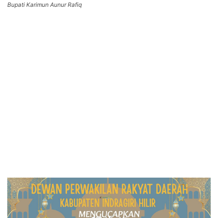
Bupati Karimun Aunur Rafiq