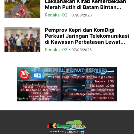
Laksanakan Kirab Kemerdekaan
Merah Putih di Batam Bintan...
Redaksi-02
-
07/08/2026
Pemprov Kepri dan KomDigi
Perkuat Jaringan Telekomunikasi
di Kawasan Perbatasan Lewat...
Redaksi-02
-
07/08/2026