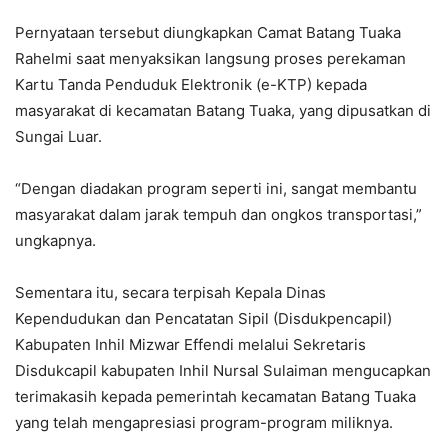
Pernyataan tersebut diungkapkan Camat Batang Tuaka
Rahelmi saat menyaksikan langsung proses perekaman
Kartu Tanda Penduduk Elektronik (e-KTP) kepada
masyarakat di kecamatan Batang Tuaka, yang dipusatkan di
Sungai Luar.
“Dengan diadakan program seperti ini, sangat membantu
masyarakat dalam jarak tempuh dan ongkos transportasi,”
ungkapnya.
Sementara itu, secara terpisah Kepala Dinas
Kependudukan dan Pencatatan Sipil (Disdukpencapil)
Kabupaten Inhil Mizwar Effendi melalui Sekretaris
Disdukcapil kabupaten Inhil Nursal Sulaiman mengucapkan
terimakasih kepada pemerintah kecamatan Batang Tuaka
yang telah mengapresiasi program-program miliknya.