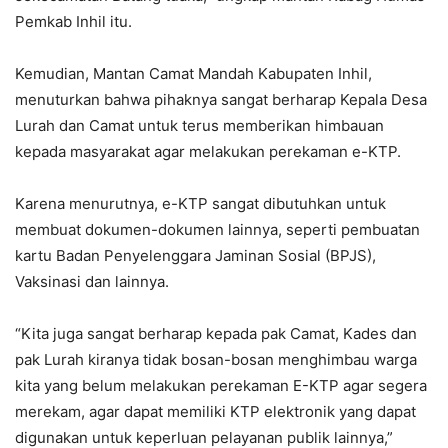
Pemkab Inhil itu.
Kemudian, Mantan Camat Mandah Kabupaten Inhil,
menuturkan bahwa pihaknya sangat berharap Kepala Desa
Lurah dan Camat untuk terus memberikan himbauan
kepada masyarakat agar melakukan perekaman e-KTP.
Karena menurutnya, e-KTP sangat dibutuhkan untuk
membuat dokumen-dokumen lainnya, seperti pembuatan
kartu Badan Penyelenggara Jaminan Sosial (BPJS),
Vaksinasi dan lainnya.
“Kita juga sangat berharap kepada pak Camat, Kades dan
pak Lurah kiranya tidak bosan-bosan menghimbau warga
kita yang belum melakukan perekaman E-KTP agar segera
merekam, agar dapat memiliki KTP elektronik yang dapat
digunakan untuk keperluan pelayanan publik lainnya,”