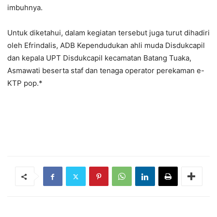
imbuhnya.
Untuk diketahui, dalam kegiatan tersebut juga turut dihadiri
oleh Efrindalis, ADB Kependudukan ahli muda Disdukcapil
dan kepala UPT Disdukcapil kecamatan Batang Tuaka,
Asmawati beserta staf dan tenaga operator perekaman e-
KTP pop.*