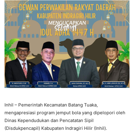
Inhil – Pemerintah Kecamatan Batang Tuaka,
mengapresiasi program jemput bola yang dipelopori oleh
Dinas Kependudukan dan Pencatatan Sipil
(Disdukpencapil) Kabupaten Indragiri Hilir (Inhil).