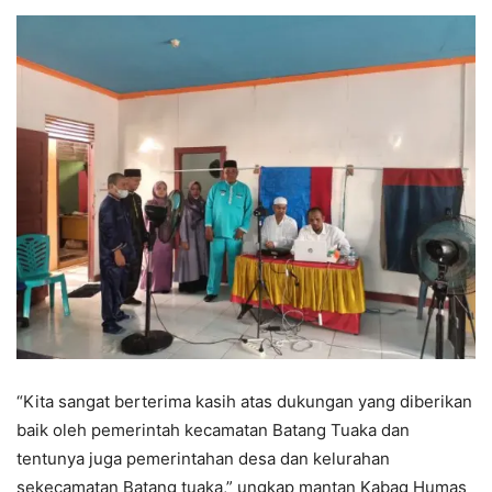
“Kita sangat berterima kasih atas dukungan yang diberikan
baik oleh pemerintah kecamatan Batang Tuaka dan
tentunya juga pemerintahan desa dan kelurahan
sekecamatan Batang tuaka,” ungkap mantan Kabag Humas