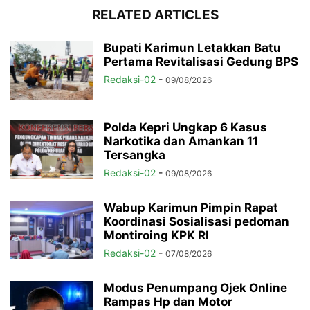
RELATED ARTICLES
Bupati Karimun Letakkan Batu
Pertama Revitalisasi Gedung BPS
Redaksi-02
-
09/08/2026
Polda Kepri Ungkap 6 Kasus
Narkotika dan Amankan 11
Tersangka
Redaksi-02
-
09/08/2026
Wabup Karimun Pimpin Rapat
Koordinasi Sosialisasi pedoman
Montiroing KPK RI
Redaksi-02
-
07/08/2026
Modus Penumpang Ojek Online
Rampas Hp dan Motor