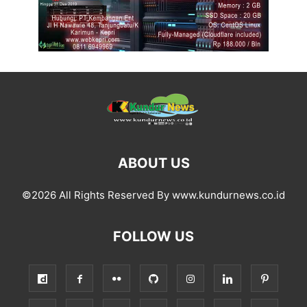
ABOUT US
©2026 All Rights Reserved By www.kundurnews.co.id
FOLLOW US