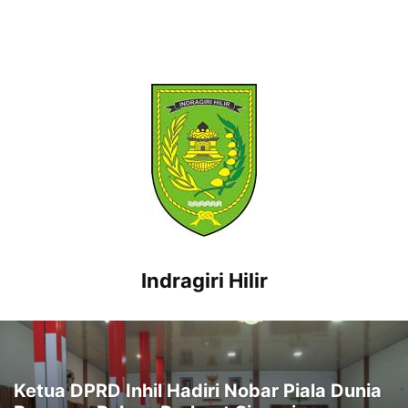
Indragiri Hilir
Ketua DPRD Inhil Hadiri Nobar Piala Dunia