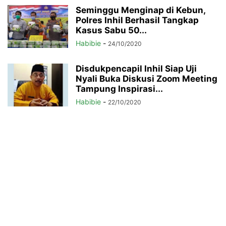
Seminggu Menginap di Kebun,
Polres Inhil Berhasil Tangkap
Kasus Sabu 50...
Habibie
-
24/10/2020
Disdukpencapil Inhil Siap Uji
Nyali Buka Diskusi Zoom Meeting
Tampung Inspirasi...
Habibie
-
22/10/2020