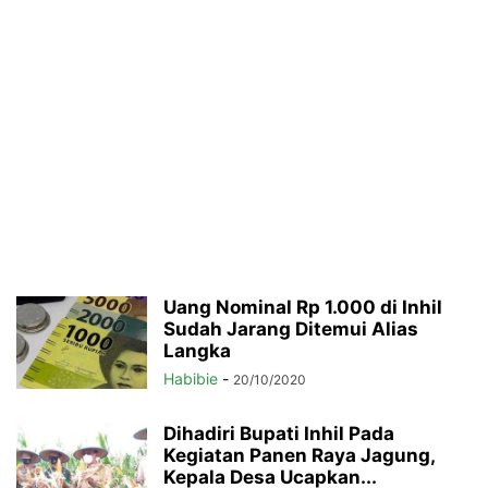
Uang Nominal Rp 1.000 di Inhil
Sudah Jarang Ditemui Alias
Langka
Habibie
-
20/10/2020
Dihadiri Bupati Inhil Pada
Kegiatan Panen Raya Jagung,
Kepala Desa Ucapkan...