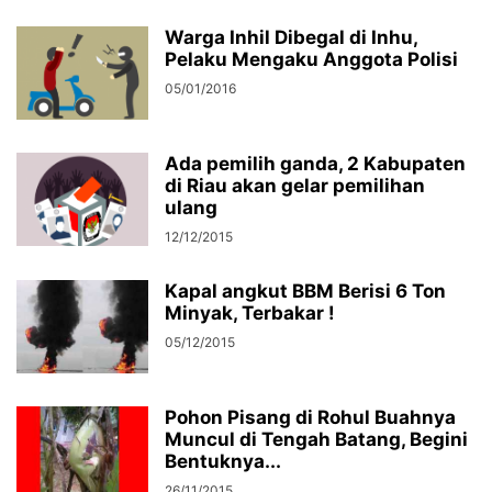
Warga Inhil Dibegal di Inhu,
Pelaku Mengaku Anggota Polisi
05/01/2016
Ada pemilih ganda, 2 Kabupaten
di Riau akan gelar pemilihan
ulang
12/12/2015
Kapal angkut BBM Berisi 6 Ton
Minyak, Terbakar !
05/12/2015
Pohon Pisang di Rohul Buahnya
Muncul di Tengah Batang, Begini
Bentuknya...
26/11/2015