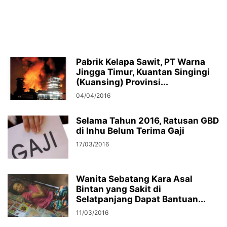
Pabrik Kelapa Sawit, PT Warna
Jingga Timur, Kuantan Singingi
(Kuansing) Provinsi...
04/04/2016
Selama Tahun 2016, Ratusan GBD
di Inhu Belum Terima Gaji
17/03/2016
Wanita Sebatang Kara Asal
Bintan yang Sakit di
Selatpanjang Dapat Bantuan...
11/03/2016