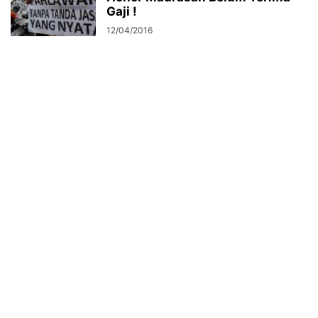
Gaji !
12/04/2016