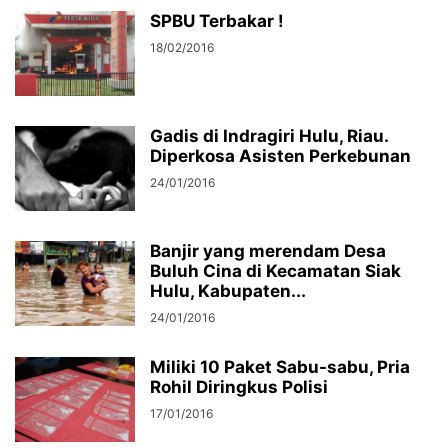
SPBU Terbakar !
18/02/2016
Gadis di Indragiri Hulu, Riau.
Diperkosa Asisten Perkebunan
24/01/2016
Banjir yang merendam Desa
Buluh Cina di Kecamatan Siak
Hulu, Kabupaten...
24/01/2016
Miliki 10 Paket Sabu-sabu, Pria
Rohil Diringkus Polisi
17/01/2016