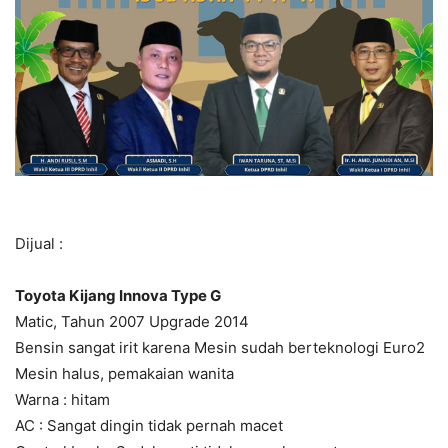
Dijual :
Toyota Kijang Innova Type G
Matic, Tahun 2007 Upgrade 2014
Bensin sangat irit karena Mesin sudah berteknologi Euro2
Mesin halus, pemakaian wanita
Warna : hitam
AC : Sangat dingin tidak pernah macet