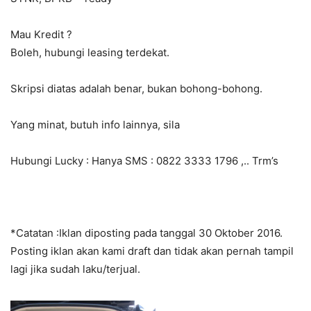
Mau Kredit ?
Boleh, hubungi leasing terdekat.
Skripsi diatas adalah benar, bukan bohong-bohong.
Yang minat, butuh info lainnya, sila
Hubungi Lucky : Hanya SMS : 0822 3333 1796 ,.. Trm’s
*Catatan :Iklan diposting pada tanggal 30 Oktober 2016.
Posting iklan akan kami draft dan tidak akan pernah tampil
lagi jika sudah laku/terjual.