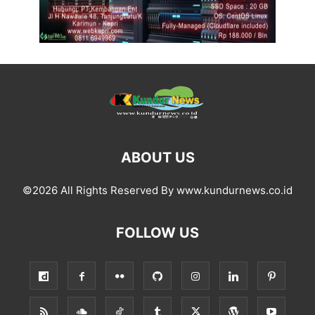
ABOUT US
©2026 All Rights Reserved By www.kundurnews.co.id
FOLLOW US