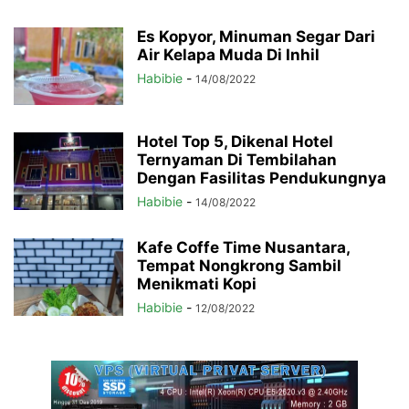
Es Kopyor, Minuman Segar Dari
Air Kelapa Muda Di Inhil
Habibie
-
14/08/2022
Hotel Top 5, Dikenal Hotel
Ternyaman Di Tembilahan
Dengan Fasilitas Pendukungnya
Habibie
-
14/08/2022
Kafe Coffe Time Nusantara,
Tempat Nongkrong Sambil
Menikmati Kopi
Habibie
-
12/08/2022