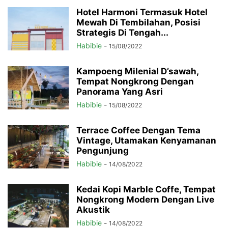
Hotel Harmoni Termasuk Hotel
Mewah Di Tembilahan, Posisi
Strategis Di Tengah...
Habibie
-
15/08/2022
Kampoeng Milenial D’sawah,
Tempat Nongkrong Dengan
Panorama Yang Asri
Habibie
-
15/08/2022
Terrace Coffee Dengan Tema
Vintage, Utamakan Kenyamanan
Pengunjung
Habibie
-
14/08/2022
Kedai Kopi Marble Coffe, Tempat
Nongkrong Modern Dengan Live
Akustik
Habibie
-
14/08/2022