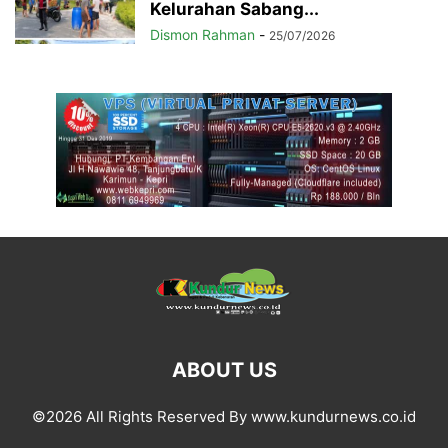
Kelurahan Sabang...
Dismon Rahman
-
25/07/2026
ABOUT US
©2026 All Rights Reserved By www.kundurnews.co.id