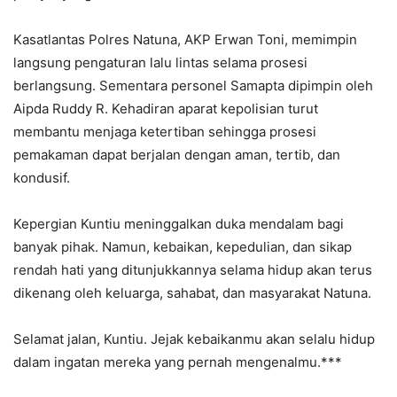
Kasatlantas Polres Natuna, AKP Erwan Toni, memimpin
langsung pengaturan lalu lintas selama prosesi
berlangsung. Sementara personel Samapta dipimpin oleh
Aipda Ruddy R. Kehadiran aparat kepolisian turut
membantu menjaga ketertiban sehingga prosesi
pemakaman dapat berjalan dengan aman, tertib, dan
kondusif.
Kepergian Kuntiu meninggalkan duka mendalam bagi
banyak pihak. Namun, kebaikan, kepedulian, dan sikap
rendah hati yang ditunjukkannya selama hidup akan terus
dikenang oleh keluarga, sahabat, dan masyarakat Natuna.
Selamat jalan, Kuntiu. Jejak kebaikanmu akan selalu hidup
dalam ingatan mereka yang pernah mengenalmu.***