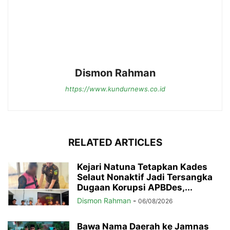
Dismon Rahman
https://www.kundurnews.co.id
RELATED ARTICLES
Kejari Natuna Tetapkan Kades
Selaut Nonaktif Jadi Tersangka
Dugaan Korupsi APBDes,...
Dismon Rahman
-
06/08/2026
Bawa Nama Daerah ke Jamnas