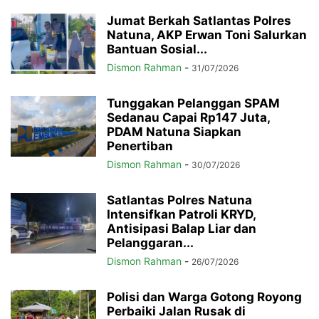
Jumat Berkah Satlantas Polres
Natuna, AKP Erwan Toni Salurkan
Bantuan Sosial...
Dismon Rahman
-
31/07/2026
Tunggakan Pelanggan SPAM
Sedanau Capai Rp147 Juta,
PDAM Natuna Siapkan
Penertiban
Dismon Rahman
-
30/07/2026
Satlantas Polres Natuna
Intensifkan Patroli KRYD,
Antisipasi Balap Liar dan
Pelanggaran...
Dismon Rahman
-
26/07/2026
Polisi dan Warga Gotong Royong
Perbaiki Jalan Rusak di