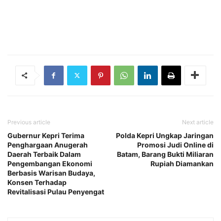
Previous article
Next article
Gubernur Kepri Terima
Polda Kepri Ungkap Jaringan
Penghargaan Anugerah
Promosi Judi Online di
Daerah Terbaik Dalam
Batam, Barang Bukti Miliaran
Pengembangan Ekonomi
Rupiah Diamankan
Berbasis Warisan Budaya,
Konsen Terhadap
Revitalisasi Pulau Penyengat