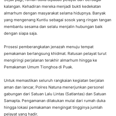
kalangan. Kehadiran mereka menjadi bukti kedekatan
almarhum dengan masyarakat selama hidupnya. Banyak
yang mengenang Kuntiu sebagai sosok yang ringan tangan
membantu sesama dan selalu menjalin hubungan baik
dengan siapa saja.
Prosesi pemberangkatan jenazah menuju tempat
pemakaman berlangsung khidmat. Ratusan pelayat turut
mengiringi perjalanan terakhir almarhum hingga ke
Pemakaman Umum Tionghoa di Puak.
Untuk memastikan seluruh rangkaian kegiatan berjalan
aman dan lancar, Polres Natuna menerjunkan personel
gabungan dari Satuan Lalu Lintas (Satlantas) dan Satuan
Samapta. Pengamanan dilakukan mulai dari rumah duka
hingga lokasi pemakaman mengingat tingginya jumlah
pelayat yang hadir.